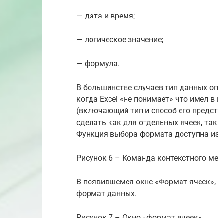
— дата и время;
— логическое значение;
— формула.
В большинстве случаев тип данных оп
когда Excel «не понимает» что имел в
(включающий тип и способ его предс
сделать как для отдельных ячеек, так
Функция выбора формата доступна из
Рисунок 6 – Команда контекстного м
В появившемся окне «Формат ячеек», 
формат данных.
Рисунок 7 – Окно «формат ячеек»