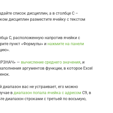
здайте список дисциплин, а в столбце C –
ком дисциплин разместите ячейку с текстом
олбца C, расположенную напротив ячейки с
ерите пункт «Формулы» и
нажмите на панели
цию».
«СРЗНАЧ» —
вычисление среднего значения
, и
заполнения аргументов функции, в которое Excel
енок.
 диапазон вас не устраивает, его можно
лучае в
диапазон попала ячейка с адресом
C9, в
ьте диапазон строками с третьей по восьмую,