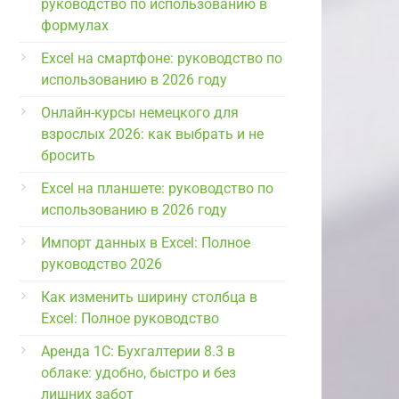
руководство по использованию в
формулах
Excel на смартфоне: руководство по
использованию в 2026 году
Онлайн-курсы немецкого для
взрослых 2026: как выбрать и не
бросить
Excel на планшете: руководство по
использованию в 2026 году
Импорт данных в Excel: Полное
руководство 2026
Как изменить ширину столбца в
Excel: Полное руководство
Аренда 1С: Бухгалтерии 8.3 в
облаке: удобно, быстро и без
лишних забот