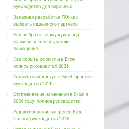
руководство для взрослых
Заказная разработка ПО: как
выбрать надёжного партнёра
Как выбрать форму кухни под
размеры и конфигурацию
помещения
Как скрыть формулы в Excel:
полное руководство 2026
Совместный доступ к Excel: простое
руководство 2026
Отслеживание изменений в Excel в
2026 году: полное руководство
Редактирование макросов Excel:
Полное руководство 2026