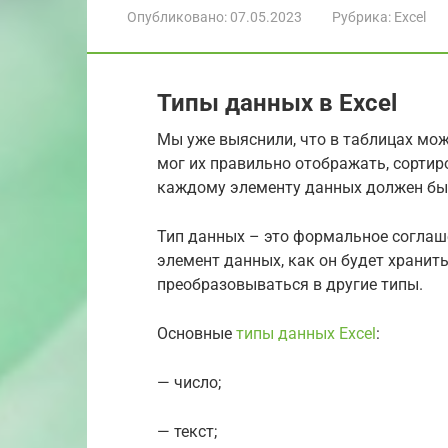
Опубликовано:
07.05.2023
Рубрика:
Excel
Типы данных в Excel
Мы уже выяснили, что в таблицах мож
мог их правильно отображать, сортир
каждому элементу данных должен быт
Тип данных – это формальное соглаш
элемент данных, как он будет хранит
преобразовываться в другие типы.
Основные
типы данных Excel
:
— число;
— текст;