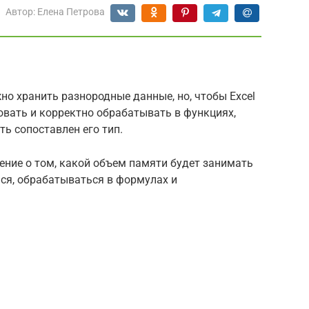
Автор:
Елена Петрова
но хранить разнородные данные, но, чтобы Excel
овать и корректно обрабатывать в функциях,
ь сопоставлен его тип.
ение о том, какой объем памяти будет занимать
ься, обрабатываться в формулах и