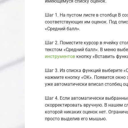
имеющемуся списку оценок.
Шаг 1. На пустом листе в столбце B со
соответствующих им оценок. Под спис
«Средний балл».
Шаг 2. Поместите курсор в ячейку ст
текстом «Средний балл». В меню выб
инструментов
кнопку «Вставить функ
Шаг 3. Из списка функций выберите 
нажмите кнопку «ОК». Появится окно 
уже автоматически вписал столбец оц
Шаг 4. Если автоматически выбранный
скорректировать вручную. В нашем с
которой никаких оценок нет. Огранич
просто выделив его мышью.