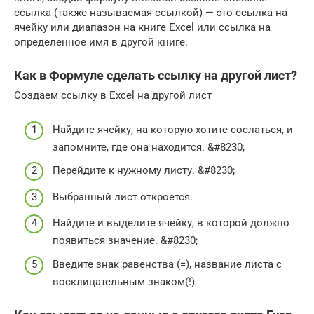
ссылка (также называемая ссылкой) — это ссылка на
ячейку или диапазон на книге Excel или ссылка на
определенное имя в другой книге.
Как в Формуле сделать ссылку на другой лист?
Создаем ссылку в Excel на другой лист
Найдите ячейку, на которую хотите сослаться, и
запомните, где она находится. &#8230;
Перейдите к нужному листу. &#8230;
Выбранный лист откроется.
Найдите и выделите ячейку, в которой должно
появиться значение. &#8230;
Введите знак равенства (=), название листа с
восклицательным знаком(!)