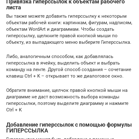
Привязка гиперссылок к объектам рабочего
листа
Вы также можете добавить гиперссылку к некоторым
объектам рабочей книги: картинкам, фигурам, надписям,
объектам WordArt и диаграммам. Чтобы создать
гиперссылку, щелкните правой кнопкой мыши по
объекту, из выпадающего меню выберите Гиперссылка.
Либо, аналогичным способом, как добавлялась
гиперссылка в ячейку, выделить объект и выбрать
команду на ленте. Другой способ создания – сочетание
клавиш Ctrl + K – открывает то же диалоговое окно.
Обратите внимание, щелчок правой кнопкой мыши на
диаграмме не даст возможность выбора команды
гиперссылки, поэтому выделите диаграмму и нажмите
Ctrl + K
Добавление гиперссылок с помощью формулы
ГИПЕРССЫЛКА