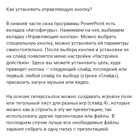
Как установить управляющую кнопку?
В нижней части окна программы PowerPoint есть
вкладка «Автофигуры». Нажимаем на нее, выбираем
вкладку «Управляющие кнопки». Можно выбрать
специальную кнопку, можно установить ей параметры
самостоятельно. После выбора кнопки и установки ее
на слайд появляется меню настройки «Настройка
действия». Здесь вы можете установить цель, куда
приведет кнопка — следующий слайд, последний или
первый, любой слайд по выбору (строка «Слайд»),
присвоить запуск музыки или видео.
На основе гиперссылок можно создавать игровое поле
или титульный лист для разных игр (слайд 4) , которые
можно как в строить в эту же презентацию, так
использовать другие презентации или файлы. В
последнем случае лучше все необходимые файлы
заранее собрать в одну папку с презентацией.