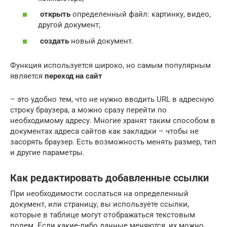
открыть
определенный файл: картинку, видео,
другой документ;
создать
новый документ.
Функция используется широко, но самым популярным
является
переход на сайт
– это удобно тем, что не нужно вводить URL в адресную
строку браузера, а можно сразу перейти по
необходимому адресу. Многие хранят таким способом в
документах адреса сайтов как закладки – чтобы не
засорять браузер. Есть возможность менять размер, тип
и другие параметры.
Как редактировать добавленные ссылки
При необходимости сослаться на определенный
документ, или страницу, вы используете ссылки,
которые в таблице могут отображаться текстовым
полем. Если какие-либо данные меняются, их можно