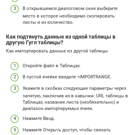
В открывшемся диалоговом окне выберите
место в которое необходимо скопировать
листы и их количество.
Как подтянуть данные из одной таблицы в
другую Гугл таблицы?
Как импортировать данные из другой таблицы
Откройте файл в Таблицах.
В пустой ячейке введите =IMPORTRANGE.
Укажите в скобках следующие параметры через
запятую, заключив их в кавычки: URL таблицы в
Таблицах; название листа (необязательно) и
диапазон импортируемых ячеек.
Нажмите Ввод.
Нажмите Открыть доступ, чтобы связать