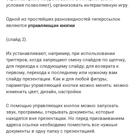
условия позволяют), организовать интерактивную игру.
Одной из простейших разновидностей гиперссылок
являются
управляющие кнопки
(слайд 2).
Их устанавливают, например, при использовании
триггеров, когда запрещают смену слайдов по щелчку,
для перехода к следующему слайду; для возврата к
первому, перехода к последнему или нужному вам
слайду презентации. Как и для любой фигуры,
параметры управляющей кнопки можно менять: можно
изменить цвет, дизайн, настройки.
С помощью управляющих кнопок можно запускать
звук, программы, открывать документы, которые
находятся вне презентации. Но перед присваиванием
адреса ссылки необходимо поместить все нужные
документы в одну папку с презентацией.