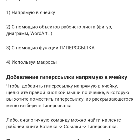
1) Напрямую в ячейку
2) C помощью объектов рабочего листа (фигур,
диаграмм, WordArt…)
3) C помощью функции ГИПЕРССЫЛКА
4) Используя макросы
Добавление гиперссылки напрямую в ячейку
Чтобы добавить гиперссылку напрямую в ячейку,
щелкните правой кнопкой мыши по ячейке, в которую
вы хотите поместить гиперссылку, из раскрывающегося
меню выберите Гиперссылка
Либо, аналогичную команду можно найти на ленте
рабочей книги Вставка -> Ссылки -> Гиперссылка.