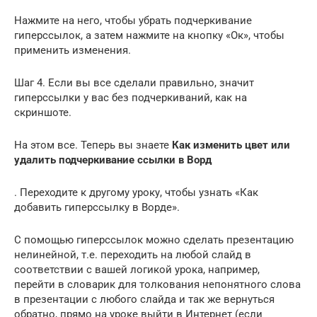
Нажмите на него, чтобы убрать подчеркивание
гиперссылок, а затем нажмите на кнопку «Ок», чтобы
применить изменения.
Шаг 4. Если вы все сделали правильно, значит
гиперссылки у вас без подчеркиваний, как на
скриншоте.
На этом все. Теперь вы знаете
Как изменить цвет или
удалить подчеркивание ссылки в Ворд
. Переходите к другому уроку, чтобы узнать «Как
добавить гиперссылку в Ворде».
С помощью гиперссылок можно сделать презентацию
нелинейной, т.е. переходить на любой слайд в
соответствии с вашей логикой урока, например,
перейти в словарик для толкования непонятного слова
в презентации с любого слайда и так же вернуться
обратно, прямо на уроке выйти в Интернет (если