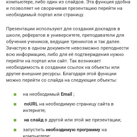
компьютере, либо один из слайдов. Эта функция удобна
и позволяет не сворачивая презентацию перейти на
необходимый портал или страницу.
Презентации используют для создания докладов в
школе, рефератов в университете, преподаватели для
обучения учеников, ведущие тренингов и так далее.
Зачастую в одном документе невозможно преподнести
всю информацию, либо для её подтверждения нужно
перейти на портал или сайт. Так возникает
необходимость в создании ссылок на объекты или
другие внешние ресурсы. Благодаря этой функции
можно перейти со слайда на следующие объекты:
на необходимый
Email
;
по
URL
на необходимую страницу сайта в
интернете;
на слайд
в другой или этой же презентации;
запустить
необходимую программу
на
компьютере;