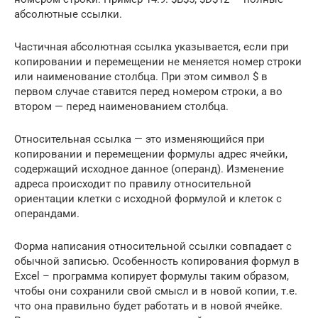
абсолютные ссылки.
Частичная абсолютная ссылка указывается, если при
копировании и перемещении не меняется номер строки
или наименование столбца. При этом символ $ в
первом случае ставится перед номером строки, а во
втором — перед наименованием столбца.
Относительная ссылка — это изменяющийся при
копировании и перемещении формулы адрес ячейки,
содержащий исходное данное (операнд). Изменение
адреса происходит по правилу относительной
ориентации клетки с исходной формулой и клеток с
операндами.
Форма написания относительной ссылки совпадает с
обычной записью. Особенность копирования формул в
Excel – программа копирует формулы таким образом,
чтобы они сохранили свой смысл и в новой копии, т.е.
что она правильно будет работать и в новой ячейке.