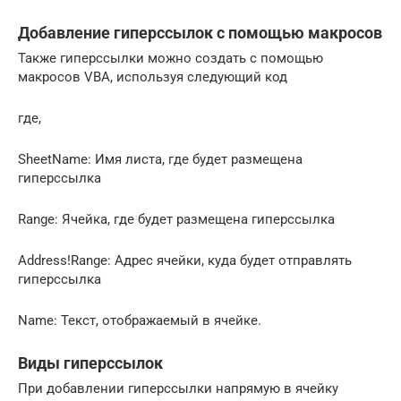
Добавление гиперссылок с помощью макросов
Также гиперссылки можно создать с помощью
макросов VBA, используя следующий код
где,
SheetName: Имя листа, где будет размещена
гиперссылка
Range: Ячейка, где будет размещена гиперссылка
Address!Range: Адрес ячейки, куда будет отправлять
гиперссылка
Name: Текст, отображаемый в ячейке.
Виды гиперссылок
При добавлении гиперссылки напрямую в ячейку