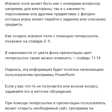
Игровое поле может быть как с номерами вопросов,
например, для викторины, так и с какими-то
персонажами или другими предметами, с фигурок
которых игрок может перейти к заданию или описанию
предмета.
Как создать игровое поле с помощью гиперссылок,
показано на слайдах 5- 9 .
В зависимости от цвета фона презентации цвет
гиперссылок также можно изменить — слайды 11-14 .
Надеюсь, эта информация будет полезна начинающим
пользователям программы PowerPoint.
Если у вас что-то не получается или возник вопрос,
задавайте его в веточке обсуждения.
При помощи гиперссылки в презентации пользователь
может открыть необходимый сайт, программу на