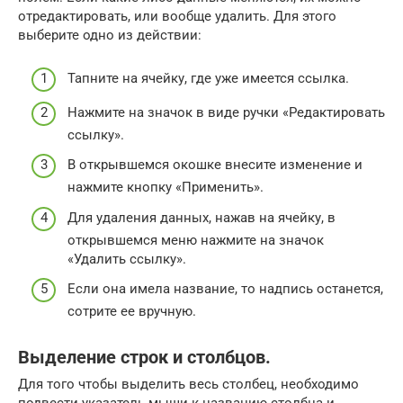
отредактировать, или вообще удалить. Для этого
выберите одно из действии:
Тапните на ячейку, где уже имеется ссылка.
Нажмите на значок в виде ручки «Редактировать
ссылку».
В открывшемся окошке внесите изменение и
нажмите кнопку «Применить».
Для удаления данных, нажав на ячейку, в
открывшемся меню нажмите на значок
«Удалить ссылку».
Если она имела название, то надпись останется,
сотрите ее вручную.
Выделение строк и столбцов.
Для того чтобы выделить весь столбец, необходимо