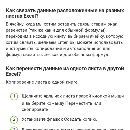
Как связать данные расположенные на разных
листах Excel?
В ячейку, куда мы хотим вставить связь, ставим знак
равенства (так же как и для обычной формулы),
переходим в исходную книгу, выбираем ячейку, которую
хотим связать, щелкаем Enter. Вы можете использовать
инструменты копирования и автозаполнения для
формул связи так же, как и для обычных формул.
Как перенести данные из одного листа в другой
Excel?
Копирование листа в одной книге
Щелкните ярлычок листа правой кнопкой мыши
и выберите команду Переместить или
скопировать.
Установите флажок Создать копию.