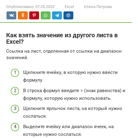
Опубликовано:
07.05.2023
Excel
Елена Петрова
Как взять значение из другого листа в
Excel?
Ссылка на лист, отделенная от ссылки на диапазон
значений.
Щелкните ячейку, в которую нужно ввести
формулу.
В строка формул введите = (знак равенства) и
формулу, которую нужно использовать.
Щелкните ярлычок листа, на который нужно
сослаться.
Выделите ячейку или диапазон ячеек, на
которые нужно сослаться.