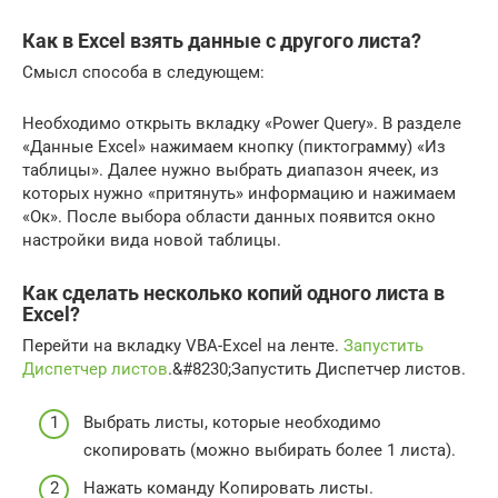
Как в Excel взять данные с другого листа?
Смысл способа в следующем:
Необходимо открыть вкладку «Power Query». В разделе
«Данные Excel» нажимаем кнопку (пиктограмму) «Из
таблицы». Далее нужно выбрать диапазон ячеек, из
которых нужно «притянуть» информацию и нажимаем
«Ок». После выбора области данных появится окно
настройки вида новой таблицы.
Как сделать несколько копий одного листа в
Excel?
Перейти на вкладку VBA-Excel на ленте.
Запустить
Диспетчер листов
.&#8230;Запустить Диспетчер листов.
Выбрать листы, которые необходимо
скопировать (можно выбирать более 1 листа).
Нажать команду Копировать листы.