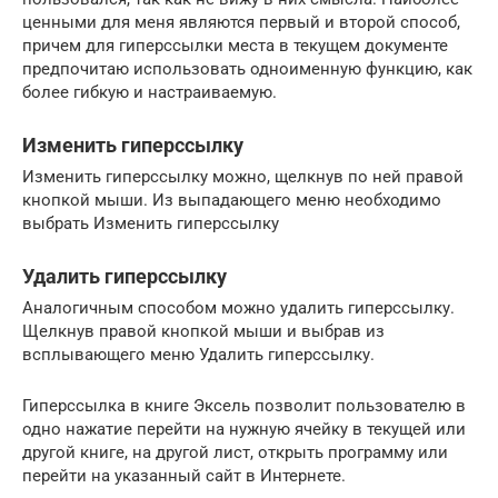
ценными для меня являются первый и второй способ,
причем для гиперссылки места в текущем документе
предпочитаю использовать одноименную функцию, как
более гибкую и настраиваемую.
Изменить гиперссылку
Изменить гиперссылку можно, щелкнув по ней правой
кнопкой мыши. Из выпадающего меню необходимо
выбрать Изменить гиперссылку
Удалить гиперссылку
Аналогичным способом можно удалить гиперссылку.
Щелкнув правой кнопкой мыши и выбрав из
всплывающего меню Удалить гиперссылку.
Гиперссылка в книге Эксель позволит пользователю в
одно нажатие перейти на нужную ячейку в текущей или
другой книге, на другой лист, открыть программу или
перейти на указанный сайт в Интернете.