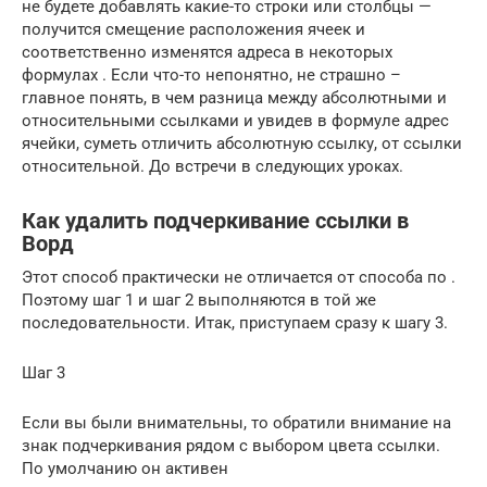
не будете добавлять какие-то строки или столбцы —
получится смещение расположения ячеек и
соответственно изменятся адреса в некоторых
формулах . Если что-то непонятно, не страшно –
главное понять, в чем разница между абсолютными и
относительными ссылками и увидев в формуле адрес
ячейки, суметь отличить абсолютную ссылку, от ссылки
относительной. До встречи в следующих уроках.
Как удалить подчеркивание ссылки в
Ворд
Этот способ практически не отличается от способа по .
Поэтому шаг 1 и шаг 2 выполняются в той же
последовательности. Итак, приступаем сразу к шагу 3.
Шаг 3
Если вы были внимательны, то обратили внимание на
знак подчеркивания рядом с выбором цвета ссылки.
По умолчанию он активен