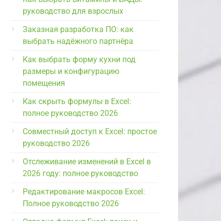
руководство для взрослых
Заказная разработка ПО: как
выбрать надёжного партнёра
Как выбрать форму кухни под
размеры и конфигурацию
помещения
Как скрыть формулы в Excel:
полное руководство 2026
Совместный доступ к Excel: простое
руководство 2026
Отслеживание изменений в Excel в
2026 году: полное руководство
Редактирование макросов Excel:
Полное руководство 2026