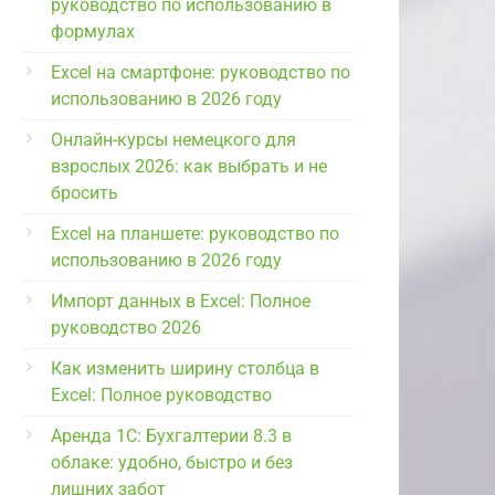
руководство по использованию в
формулах
Excel на смартфоне: руководство по
использованию в 2026 году
Онлайн-курсы немецкого для
взрослых 2026: как выбрать и не
бросить
Excel на планшете: руководство по
использованию в 2026 году
Импорт данных в Excel: Полное
руководство 2026
Как изменить ширину столбца в
Excel: Полное руководство
Аренда 1С: Бухгалтерии 8.3 в
облаке: удобно, быстро и без
лишних забот