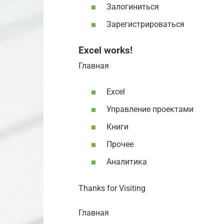
Залогиниться
Зарегистрироваться
Excel works!
Главная
Excel
Управление проектами
Книги
Прочее
Аналитика
Thanks for Visiting
Главная