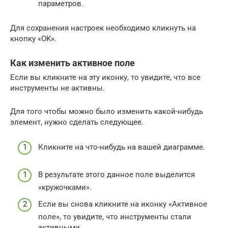
параметров.
Для сохранения настроек необходимо кликнуть на
кнопку «OK».
Как изменить активное поле
Если вы кликните на эту иконку, то увидите, что все
инструменты не активны.
Для того чтобы можно было изменить какой-нибудь
элемент, нужно сделать следующее.
Кликните на что-нибудь на вашей диаграмме.
В результате этого данное поле выделится
«кружочками».
Если вы снова кликните на иконку «Активное
поле», то увидите, что инструменты стали
активными.