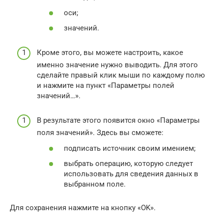
оси;
значений.
Кроме этого, вы можете настроить, какое
именно значение нужно выводить. Для этого
сделайте правый клик мыши по каждому полю
и нажмите на пункт «Параметры полей
значений…».
В результате этого появится окно «Параметры
поля значений». Здесь вы сможете:
подписать источник своим имением;
выбрать операцию, которую следует
использовать для сведения данных в
выбранном поле.
Для сохранения нажмите на кнопку «OK».