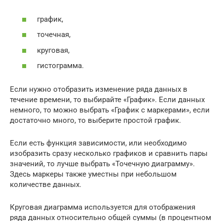
график,
точечная,
круговая,
гистограмма.
Если нужно отобразить изменение ряда данных в
течение времени, то выбирайте «График». Если данных
немного, то можно выбрать «График с маркерами», если
достаточно много, то выберите простой график.
Если есть функция зависимости, или необходимо
изобразить сразу несколько графиков и сравнить пары
значений, то лучше выбрать «Точечную диаграмму».
Здесь маркеры также уместны при небольшом
количестве данных.
Круговая диаграмма используется для отображения
ряда данных относительно общей суммы (в процентном