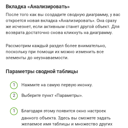
Вкладка «Анализировать»
После того как вы создадите сводную диаграмму, у вас
откроется новая вкладка «Анализировать». Она сразу
же исчезнет, если активным станет другой объект. Для
возврата достаточно снова кликнуть на диаграмму.
Рассмотрим каждый раздел более внимательно,
поскольку при помощи их можно изменить все
элементы до неузнаваемости.
Параметры сводной таблицы
Нажмите на самую первую иконку.
Выберите пункт «Параметры».
Благодаря этому появится окно настроек
данного объекта. Здесь вы сможете задать
желаемое имя таблицы и множество других