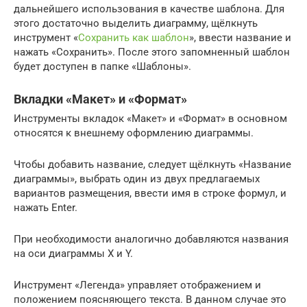
дальнейшего использования в качестве шаблона. Для
этого достаточно выделить диаграмму, щёлкнуть
инструмент «
Сохранить как шаблон
», ввести название и
нажать «Сохранить». После этого запомненный шаблон
будет доступен в папке «Шаблоны».
Вкладки «Макет» и «Формат»
Инструменты вкладок «Макет» и «Формат» в основном
относятся к внешнему оформлению диаграммы.
Чтобы добавить название, следует щёлкнуть «Название
диаграммы», выбрать один из двух предлагаемых
вариантов размещения, ввести имя в строке формул, и
нажать Enter.
При необходимости аналогично добавляются названия
на оси диаграммы X и Y.
Инструмент «Легенда» управляет отображением и
положением поясняющего текста. В данном случае это