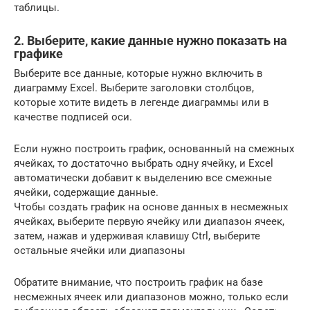
таблицы.
2. Выберите, какие данные нужно показать на
графике
Выберите все данные, которые нужно включить в
диаграмму Excel. Выберите заголовки столбцов,
которые хотите видеть в легенде диаграммы или в
качестве подписей оси.
Если нужно построить график, основанный на смежных
ячейках, то достаточно выбрать одну ячейку, и Excel
автоматически добавит к выделению все смежные
ячейки, содержащие данные.
Чтобы создать график на основе данных в несмежных
ячейках, выберите первую ячейку или диапазон ячеек,
затем, нажав и удерживая клавишу Ctrl, выберите
остальные ячейки или диапазоны
Обратите внимание, что построить график на базе
несмежных ячеек или диапазонов можно, только если