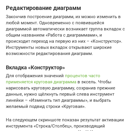
Редактирование диаграмм
Закончив построение диаграмм, их можно изменить в
любой момент. Одновременно с появившейся
диаграммой автоматически возникает группа вкладок с
общим названием «Работа с диаграммами», и
происходит переход на первую из них – «Конструктор».
Инструменты новых вкладок открывают широкие
возможности редактирования диаграмм.
Вкладка «Конструктор»
Для отображения значений
процентов часто
применяется круговая диаграмма
в эксель. Чтобы
нарисовать круговую диаграмму, сохранив прежние
данные, нужно щёлкнуть первый слева инструмент
линейки – «Изменить тип диаграммы», и выбрать
желаемый подвид строки «Круговая».
На следующем скриншоте показан результат активации
инструмента «Строка/Столбец», производящий