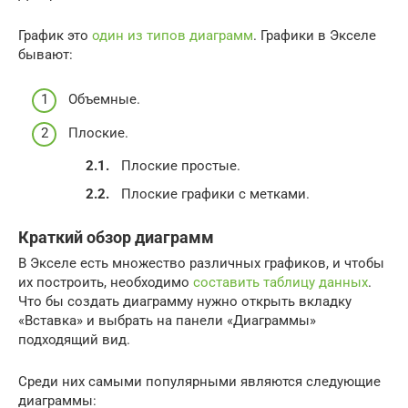
График это
один из типов диаграмм
. Графики в Экселе
бывают:
Объемные.
Плоские.
Плоские простые.
Плоские графики с метками.
Краткий обзор диаграмм
В Экселе есть множество различных графиков, и чтобы
их построить, необходимо
составить таблицу данных
.
Что бы создать диаграмму нужно открыть вкладку
«Вставка» и выбрать на панели «Диаграммы»
подходящий вид.
Среди них самыми популярными являются следующие
диаграммы: