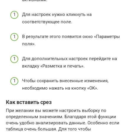
Для настроек нужно кликнуть на
соответствующее поле.
В результате этого появится окно «Параметры
поля».
Для дополнительных настроек перейдите на
вкладку «Разметка и печать».
Чтобы сохранить внесенные изменения,
необходимо нажать на кнопку «OK».
Как вставить срез
При желании вы можете настроить выборку по
определенным значениям. Благодаря этой функции
очень удобно анализировать данные. Особенно если
таблица очень большая. Для того чтобы