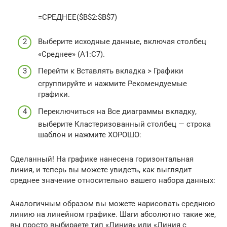
=СРЕДНЕЕ($B$2:$B$7)
Выберите исходные данные, включая столбец
«Среднее» (A1:C7).
Перейти к Вставлять вкладка > Графики
сгруппируйте и нажмите Рекомендуемые
графики.
Переключиться на Все диаграммы вкладку,
выберите Кластеризованный столбец — строка
шаблон и нажмите ХОРОШО:
Сделанный! На графике нанесена горизонтальная
линия, и теперь вы можете увидеть, как выглядит
среднее значение относительно вашего набора данных:
Аналогичным образом вы можете нарисовать среднюю
линию на линейном графике. Шаги абсолютно такие же,
вы просто выбираете тип «Линия» или «Линия с