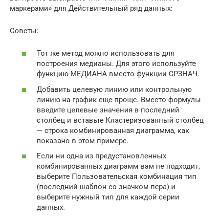
маркерами» для Действительный ряд данных:
Советы:
Тот же метод можно использовать для
построения медианы. Для этого используйте
функцию МЕДИАНА вместо функции СРЗНАЧ.
Добавить целевую линию или контрольную
линию на график еще проще. Вместо формулы
введите целевые значения в последний
столбец и вставьте Кластеризованный столбец
— строка комбинированная диаграмма, как
показано в этом примере.
Если ни одна из предустановленных
комбинированных диаграмм вам не подходит,
выберите Пользовательская комбинация тип
(последний шаблон со значком пера) и
выберите нужный тип для каждой серии
данных.