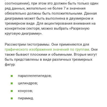
соотношении), при этом это должен быть только один
ряд данных, желательно не более 7 и значения
обязательно должны быть положительными. Данная
диаграмма может быть выполнена в двухмерном и
трехмерном виде. Для акцентирования внимания на
конкретном секторе, можно выбрать «Разрезную
круговую диаграмму».
Рассмотрим гистограммы. Они применяются для
графического изображения значений по группам
. Они
также бывают плоскими и объемными. Вторые могут
быть представлены в виде различных трехмерных
фигур:
параллелепипедов;
цилиндров;
конусов;
пирамид.