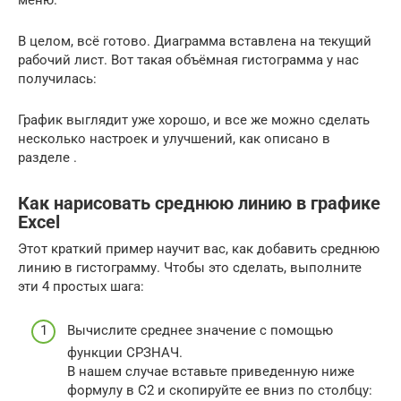
меню.
В целом, всё готово. Диаграмма вставлена на текущий
рабочий лист. Вот такая объёмная гистограмма у нас
получилась:
График выглядит уже хорошо, и все же можно сделать
несколько настроек и улучшений, как описано в
разделе .
Как нарисовать среднюю линию в графике
Excel
Этот краткий пример научит вас, как добавить среднюю
линию в гистограмму. Чтобы это сделать, выполните
эти 4 простых шага:
Вычислите среднее значение с помощью
функции СРЗНАЧ.
В нашем случае вставьте приведенную ниже
формулу в C2 и скопируйте ее вниз по столбцу: