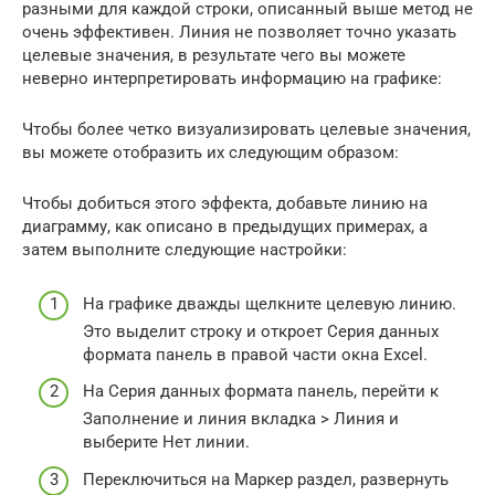
разными для каждой строки, описанный выше метод не
очень эффективен. Линия не позволяет точно указать
целевые значения, в результате чего вы можете
неверно интерпретировать информацию на графике:
Чтобы более четко визуализировать целевые значения,
вы можете отобразить их следующим образом:
Чтобы добиться этого эффекта, добавьте линию на
диаграмму, как описано в предыдущих примерах, а
затем выполните следующие настройки:
На графике дважды щелкните целевую линию.
Это выделит строку и откроет Серия данных
формата панель в правой части окна Excel.
На Серия данных формата панель, перейти к
Заполнение и линия вкладка > Линия и
выберите Нет линии.
Переключиться на Маркер раздел, развернуть