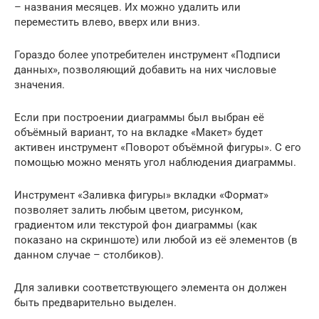
– названия месяцев. Их можно удалить или
переместить влево, вверх или вниз.
Гораздо более употребителен инструмент «Подписи
данных», позволяющий добавить на них числовые
значения.
Если при построении диаграммы был выбран её
объёмный вариант, то на вкладке «Макет» будет
активен инструмент «Поворот объёмной фигуры». С его
помощью можно менять угол наблюдения диаграммы.
Инструмент «Заливка фигуры» вкладки «Формат»
позволяет залить любым цветом, рисунком,
градиентом или текстурой фон диаграммы (как
показано на скриншоте) или любой из её элементов (в
данном случае – столбиков).
Для заливки соответствующего элемента он должен
быть предварительно выделен.