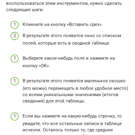
воспользоваться этим инструментом, нужно сделать
следующие шаги:
Кликните на кнопку «Вставить срез».
В результате этого появится окно со списком
полей, которые есть в сводной таблице.
Выберите какое-нибудь поле и нажмите на
кнопку «OK».
В результате этого появится маленькое окошко
(его можно перемещать в любое удобное место)
со всеми уникальными значениями (итогов
сведения) для этой таблицы.
Если вы нажмете на какую-нибудь строчку, то
увидите, что все остальные записи в таблице
исчезли. Осталось только то, где среднее