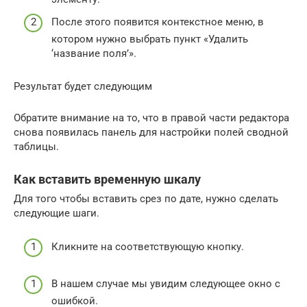
После этого появится контекстное меню, в
котором нужно выбрать пункт «Удалить
‘название поля’».
Результат будет следующим
Обратите внимание на то, что в правой части редактора
снова появилась панель для настройки полей сводной
таблицы.
Как вставить временную шкалу
Для того чтобы вставить срез по дате, нужно сделать
следующие шаги.
Кликните на соответствующую кнопку.
В нашем случае мы увидим следующее окно с
ошибкой.