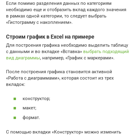
Если помимо разделения данных по категориям
необходимо еще и отобразить вклад каждого значения
в рамках одной категории, то следует выбрать
«Гистограмму с накоплением».
Строим график в Excel на примере
Для построения графика необходимо выделить таблицу
с данными и во вкладке «Вставка»
выбрать подходящий
вид диаграммы
, например, «График с маркерами».
После построения графика становится активной
«Работа с диаграммами», которая состоит из трех
вкладок:
конструктор;
макет;
формат.
С помощью вкладки «Конструктор» можно изменить