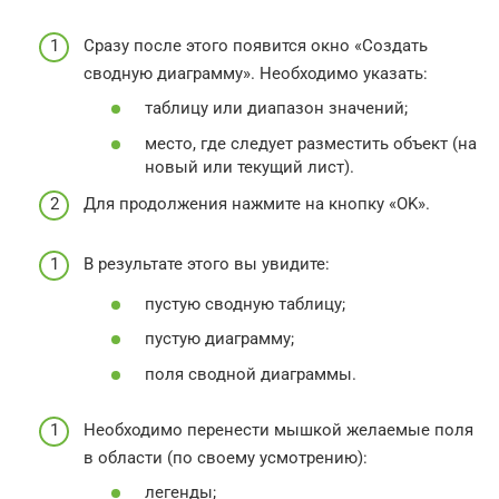
Сразу после этого появится окно «Создать
сводную диаграмму». Необходимо указать:
таблицу или диапазон значений;
место, где следует разместить объект (на
новый или текущий лист).
Для продолжения нажмите на кнопку «OK».
В результате этого вы увидите:
пустую сводную таблицу;
пустую диаграмму;
поля сводной диаграммы.
Необходимо перенести мышкой желаемые поля
в области (по своему усмотрению):
легенды;