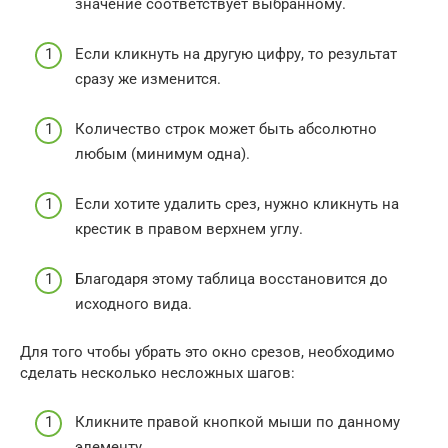
значение соответствует выбранному.
Если кликнуть на другую цифру, то результат
сразу же изменится.
Количество строк может быть абсолютно
любым (минимум одна).
Если хотите удалить срез, нужно кликнуть на
крестик в правом верхнем углу.
Благодаря этому таблица восстановится до
исходного вида.
Для того чтобы убрать это окно срезов, необходимо
сделать несколько несложных шагов:
Кликните правой кнопкой мыши по данному
элементу.