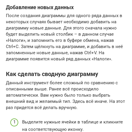
Добавление новых данных
После создания диаграммы для одного ряда данных в
некоторых случаях бывает необходимо добавить на
диаграмму новые данные. Для этого сначала нужно
будет выделить новый столбик – в данном случае
«Налоги», и запомнить его в буфере обмена, нажав
Ctrl+C. Затем щёлкнуть на диаграмме, и добавить в неё
запомненные новые данные, нажав Ctrl+V. На
диаграмме появится новый ряд данных «Налоги».
Как сделать сводную диаграмму
Данный инструмент более сложный по сравнению с
описанными выше. Ранее всё происходило
автоматически. Вам нужно было только выбрать
внешний вид и желаемый тип. Здесь всё иначе. На этот
раз придется всё делать вручную.
Выделите нужные ячейки в таблице и кликните
на соответствующую иконку.