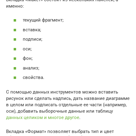
именно:
текущий фрагмент;
вставка;
подписи;
оси;
фон;
анализ;
свойства.
С помощью данных инструментов можно вставить
рисунок или сделать надпись, дать название диаграмме
в целом или подписать отдельные ее части (например,
оси), добавить выборочные данные или таблицу
данных целиком и многое другое
.
Вкладка «Формат» позволяет выбрать тип и цвет