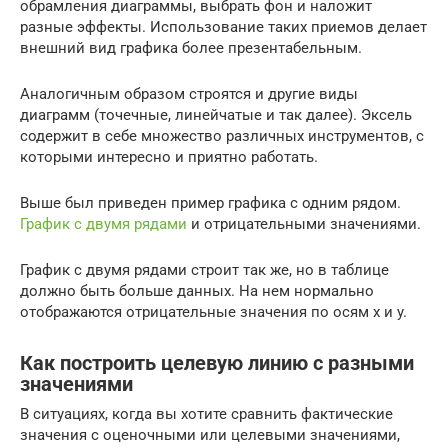
обрамления диаграммы, выбрать фон и наложит
разные эффекты. Использование таких приемов делает
внешний вид графика более презентабельным.
Аналогичным образом строятся и другие виды
диаграмм (точечные, линейчатые и так далее). Эксель
содержит в себе множество различных инструментов, с
которыми интересно и приятно работать.
Выше был приведен пример графика с одним рядом.
График с двумя рядами
и отрицательными значениями.
График с двумя рядами строит так же, но в таблице
должно быть больше данных. На нем нормально
отображаются отрицательные значения по осям x и y.
Как построить целевую линию с разными
значениями
В ситуациях, когда вы хотите сравнить фактические
значения с оценочными или целевыми значениями,