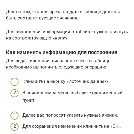
Дело в том, что для среза по дате в таблице должны
быть соответствующие значения.
Для обновления информации в таблице нужно кликнуть
на соответствующую кнопку.
Как изменить информацию для построения
Для редактирования диапазона ячеек в таблице
необходимо выполнить следующие операции:
Кликните на иконку «Источник данных».
В появившемся меню выберите одноименный
пункт.
Далее вас попросят указать нужные ячейки.
Для сохранения изменений кликните на «OK».