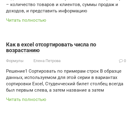
– количество товаров и клиентов, суммы продаж и
доходов, и представить информацию
Читать полностью
Как в excel отсортировать числа по
возрастанию
Формулы
Елена Петрова
0
Решение1 Сортировать по примерам строк В образце
данных, используемом для этой серии в вариантах
сортировки Excel, Студенческий билет столбец всегда
был первым слева, а затем название а затем
Читать полностью