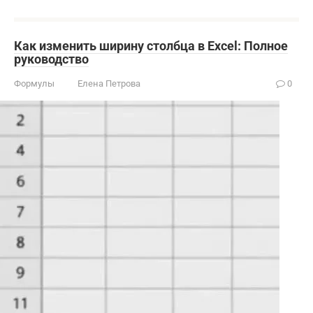
Как изменить ширину столбца в Excel: Полное
руководство
Формулы
Елена Петрова
0