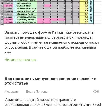
Запись с помощью формул Как мы уже разбирали в
примере визуализации половозрастной пирамиды,
формат любой ячейки записывается с помощью маски
отображения. В случае с датой наиболее популярный
вид
Читать полностью
Как поставить минусовое значение в excel • в
этой статье
Формулы
Елена Петрова
0
Изменить на другой вариант встроенного
отрицательного числа Здесь следует отметить, что Excel