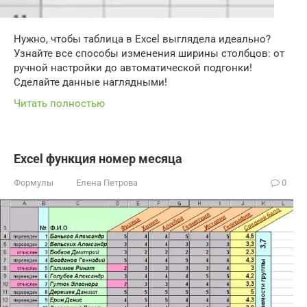
Нужно, чтобы таблица в Excel выглядела идеально?
Узнайте все способы изменения ширины столбцов: от
ручной настройки до автоматической подгонки!
Сделайте данные наглядными!
Читать полностью
Excel функция номер месяца
Формулы
Елена Петрова
0