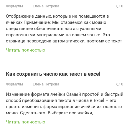
Формулы
Елена Петрова
0
Отображение данных, которые не помещаются в
ячейках Примечание: Мы стараемся как можно
оперативнее обеспечивать вас актуальными
справочными материалами на вашем языке. Эта
страница переведена автоматически, поэтому ее текст
Читать полностью
Как сохранить число как текст в excel
Формулы
Елена Петрова
0
Изменение формата ячейки Самый простой и быстрый
способ преобразования текста в числа в Excel – это
просто изменить форматирование ячейки из главного
меню. Сделать это: Выберите все ячейки,
Читать полностью