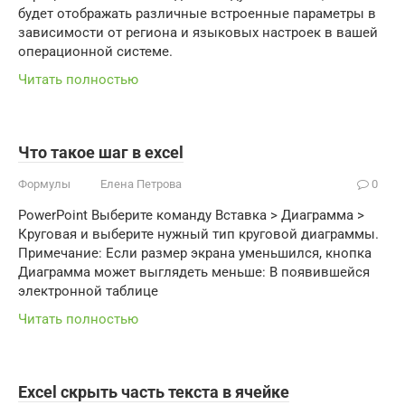
будет отображать различные встроенные параметры в
зависимости от региона и языковых настроек в вашей
операционной системе.
Читать полностью
Что такое шаг в excel
Формулы
Елена Петрова
0
PowerPoint Выберите команду Вставка > Диаграмма >
Круговая и выберите нужный тип круговой диаграммы.
Примечание: Если размер экрана уменьшился, кнопка
Диаграмма может выглядеть меньше: В появившейся
электронной таблице
Читать полностью
Excel скрыть часть текста в ячейке