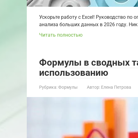
Ускорьте работу с Excel! Руководство по
анализа больших данных в 2026 году. Ник
Читать полностью
Формулы в сводных та
использованию
Рубрика:
Формулы
Автор:
Елена Петрова