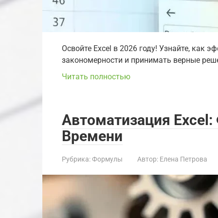
Освойте Excel в 2026 году! Узнайте, как 
закономерности и принимать верные реш
Читать полностью
Автоматизация Excel
Времени
Рубрика:
Формулы
Автор:
Елена Петрова