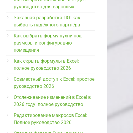
руководство для взрослых
Заказная разработка ПО: как
выбрать надёжного партнёра
Как выбрать форму кухни под
размеры и конфигурацию
помещения
Как скрыть формулы в Excel:
полное руководство 2026
Совместный доступ к Excel: простое
руководство 2026
Отслеживание изменений в Excel в
2026 году: полное руководство
Редактирование макросов Excel:
Полное руководство 2026