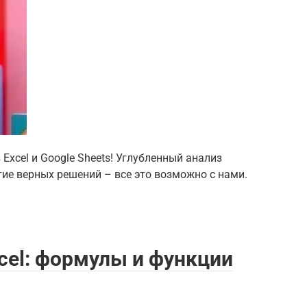
Excel и Google Sheets! Углубленный анализ
ие верных решений – все это возможно с нами.
cel: формулы и функции