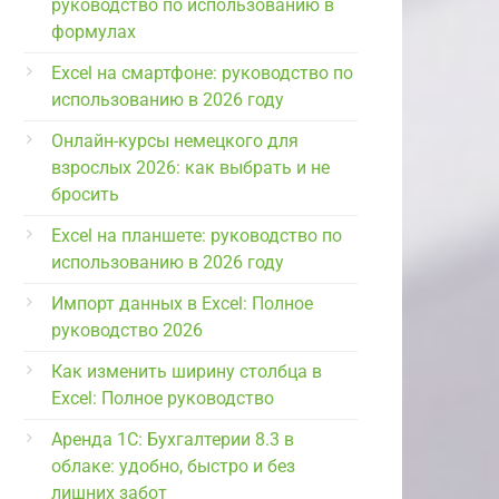
руководство по использованию в
формулах
Excel на смартфоне: руководство по
использованию в 2026 году
Онлайн-курсы немецкого для
взрослых 2026: как выбрать и не
бросить
Excel на планшете: руководство по
использованию в 2026 году
Импорт данных в Excel: Полное
руководство 2026
Как изменить ширину столбца в
Excel: Полное руководство
Аренда 1С: Бухгалтерии 8.3 в
облаке: удобно, быстро и без
лишних забот