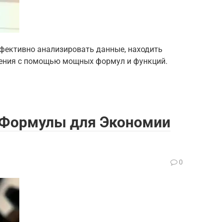
эффективно анализировать данные, находить
ения с помощью мощных формул и функций.
: Формулы для Экономии
0