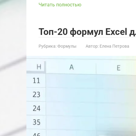
Читать полностью
Топ-20 формул Excel 
Рубрика:
Формулы
Автор:
Елена Петрова