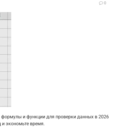
0
е формулы и функции для проверки данных в 2026
ц и экономьте время.