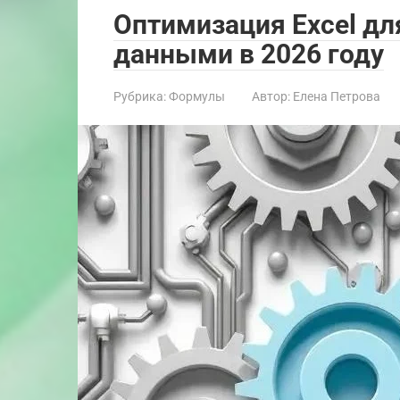
Оптимизация Excel д
данными в 2026 году
Рубрика:
Формулы
Автор:
Елена Петрова