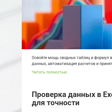
Освойте мощь сводных таблиц и формул в 
данных, автоматизация расчетов и принят
Читать полностью
Проверка данных в Ex
для точности