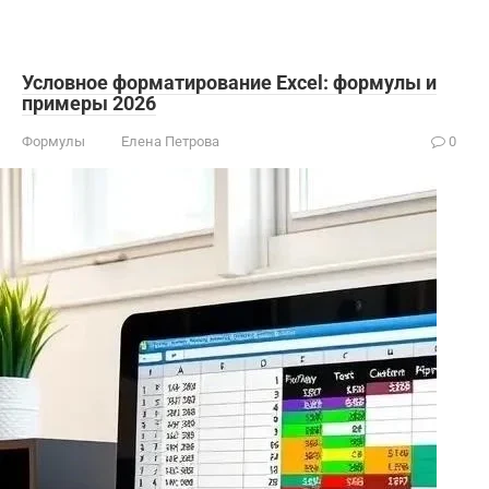
Условное форматирование Excel: формулы и
примеры 2026
Формулы
Елена Петрова
0