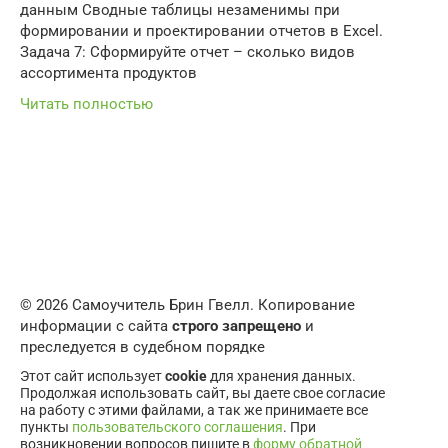
данным Сводные таблицы незаменимы при
формировании и проектировании отчетов в Excel.
Задача 7: Сформируйте отчет – сколько видов
ассортимента продуктов
Читать полностью
© 2026 Самоучитель Брин Гвелл. Копирование
информации с сайта
строго запрещено
и
преследуется в судебном порядке
Этот сайт использует
cookie
для хранения данных.
Продолжая использовать сайт, вы даете свое согласие
на работу с этими файлами, а так же принимаете все
пункты
пользовательского соглашения
. При
возникновении вопросов пишите в
форму обратной