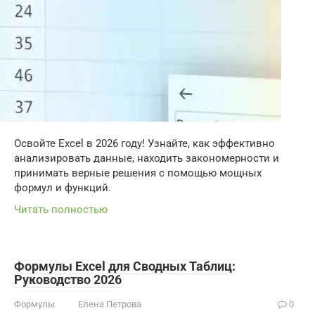
Освойте Excel в 2026 году! Узнайте, как эффективно
анализировать данные, находить закономерности и
принимать верные решения с помощью мощных
формул и функций.
Читать полностью
Формулы Excel для Сводных Таблиц:
Руководство 2026
Формулы
Елена Петрова
0