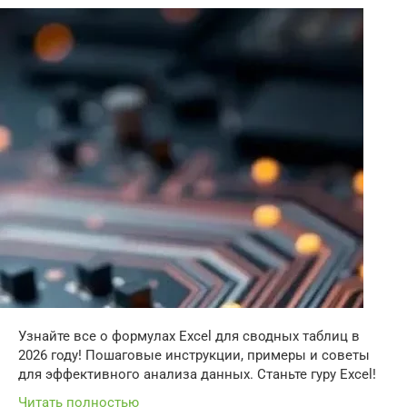
Узнайте все о формулах Excel для сводных таблиц в
2026 году! Пошаговые инструкции, примеры и советы
для эффективного анализа данных. Станьте гуру Excel!
Читать полностью