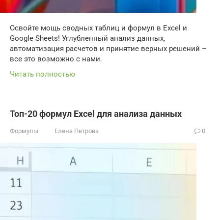
Освойте мощь сводных таблиц и формул в Excel и
Google Sheets! Углубленный анализ данных,
автоматизация расчетов и принятие верных решений –
все это возможно с нами.
Читать полностью
Топ-20 формул Excel для анализа данных
Формулы
Елена Петрова
0