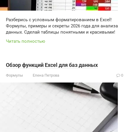
Разберись с условным форматированием в Excel!
Формулы, примеры и секреты 2026 года для анализа
данных. Сделай таблицы понятными и красивыми!
Читать полностью
Обзор функций Excel для баз данных
Формулы
Елена Петрова
0