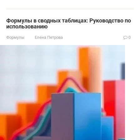
Формулы в сводных таблицах: Руководство по
использованию
Формулы
Елена Петрова
0