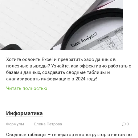
Хотите освоить Excel и превратить хаос данных в
полезные выводы? Узнайте, как эффективно работать с
базами данных, создавать сводные таблицы и
анализировать информацию в 2024 году!
Читать полностью
Информатика
Формулы
Елена Петрова
0
Сводные таблицы – генератор и конструктор отчетов по