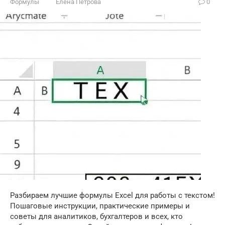
Формулы
Елена Петрова
0
Разбираем лучшие формулы Excel для работы с текстом!
Пошаговые инструкции, практические примеры и
советы для аналитиков, бухгалтеров и всех, кто