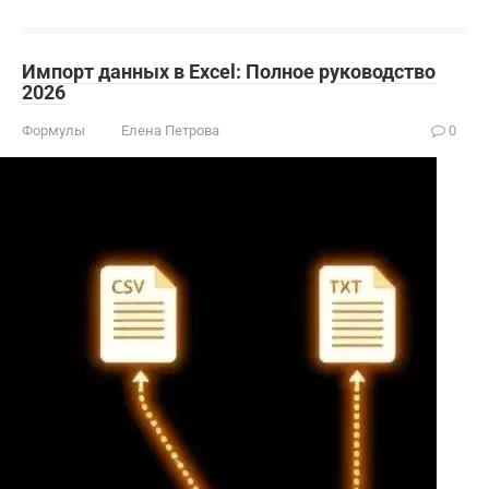
Импорт данных в Excel: Полное руководство
2026
Формулы
Елена Петрова
0