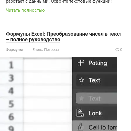
работает с данными. Освойте текстовые функции!
Читать полностью
Формулы Excel: Преобразование чисел в текст
– полное руководство
Формулы
Елена Петрова
0