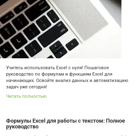
Учитесь использовать Excel с нуля! Пошаговое
руководство по формулам и функциям Excel для
начинающих. Освойте анализ данных и автоматизацию
задач уже сегодня!
Читать полностью
Формулы Excel для работы с текстом: Полное
руководство