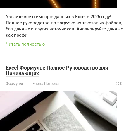
Узнайте все о импорте данных в Excel в 2026 году!
Полное руководство по загрузке из текстовых файлов,
баз данных и других источников. Анализируйте данные
как профи!
Читать полностью
Excel Формулы: Полное Руководство для
Начинающих
Формулы
Елена Петрова
0