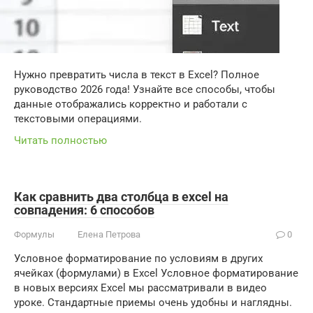
Нужно превратить числа в текст в Excel? Полное
руководство 2026 года! Узнайте все способы, чтобы
данные отображались корректно и работали с
текстовыми операциями.
Читать полностью
Как сравнить два столбца в excel на
совпадения: 6 способов
Формулы
Елена Петрова
0
Условное форматирование по условиям в других
ячейках (формулами) в Excel Условное форматирование
в новых версиях Excel мы рассматривали в видео
уроке. Стандартные приемы очень удобны и наглядны.