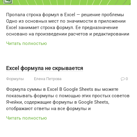
Пропала строка формул в Excel — решение проблемы
Одно из основных мест по значимости в приложении
Excel занимает строка формул. Ее предназначение
основано на произведении расчетов и редактировании
Читать полностью
Excel формула не скрывается
Формулы
Елена Петрова
0
Формула суммы в Excel В Google Sheets вы можете
показывать формулы с помощью этих простых советов
Ячейки, содержащие формулы в Google Sheets,
отображают ответы на все формулы и
Читать полностью