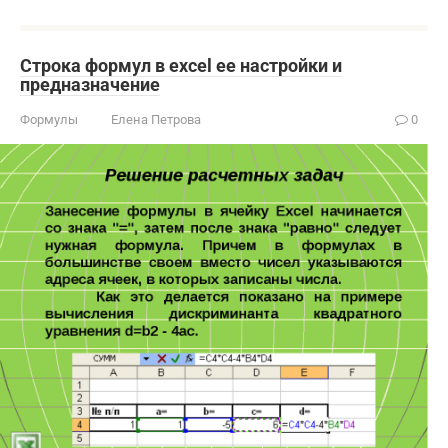
Строка формул в excel ее настройки и
предназначение
Формулы
Елена Петрова
0