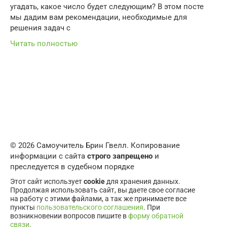
угадать, какое число будет следующим? В этом посте
мы дадим вам рекомендации, необходимые для
решения задач с
Читать полностью
© 2026 Самоучитель Брин Гвелл. Копирование
информации с сайта
строго запрещено
и
преследуется в судебном порядке
Этот сайт использует
cookie
для хранения данных.
Продолжая использовать сайт, вы даете свое согласие
на работу с этими файлами, а так же принимаете все
пункты
пользовательского соглашения
. При
возникновении вопросов пишите в
форму обратной
связи
.