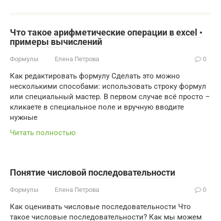
Что такое арифметические операции в excel •
примеры вычислений
Формулы
Елена Петрова
0
Как редактировать формулу Сделать это можно
несколькими способами: использовать строку формул
или специальный мастер. В первом случае всё просто –
кликаете в специальное поле и вручную вводите
нужные
Читать полностью
Понятие числовой последовательности
Формулы
Елена Петрова
0
Как оценивать числовые последовательности Что
такое числовые последовательности? Как мы можем