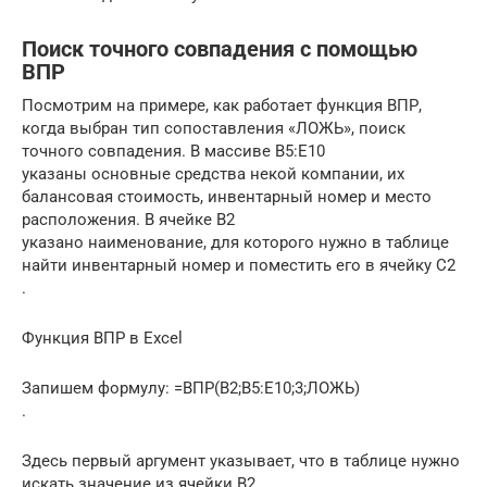
Поиск точного совпадения с помощью
ВПР
Посмотрим на примере, как работает функция ВПР,
когда выбран тип сопоставления «ЛОЖЬ», поиск
точного совпадения. В массиве В5:Е10
указаны основные средства некой компании, их
балансовая стоимость, инвентарный номер и место
расположения. В ячейке В2
указано наименование, для которого нужно в таблице
найти инвентарный номер и поместить его в ячейку С2
.
Функция ВПР в Excel
Запишем формулу: =ВПР(B2;B5:E10;3;ЛОЖЬ)
.
Здесь первый аргумент указывает, что в таблице нужно
искать значение из ячейки В2