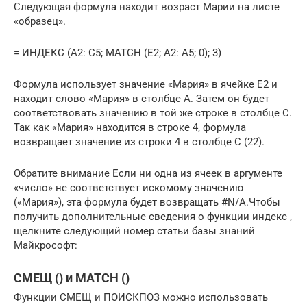
Следующая формула находит возраст Марии на листе
«образец».
= ИНДЕКС (A2: C5; MATCH (E2; A2: A5; 0); 3)
Формула использует значение «Мария» в ячейке E2 и
находит слово «Мария» в столбце A. Затем он будет
соответствовать значению в той же строке в столбце C.
Так как «Мария» находится в строке 4, формула
возвращает значение из строки 4 в столбце C (22).
Обратите внимание Если ни одна из ячеек в аргументе
«число» не соответствует искомому значению
(«Мария»), эта формула будет возвращать #N/А.Чтобы
получить дополнительные сведения о функции индекс ,
щелкните следующий номер статьи базы знаний
Майкрософт:
СМЕЩ () и MATCH ()
Функции СМЕЩ и ПОИСКПОЗ можно использовать