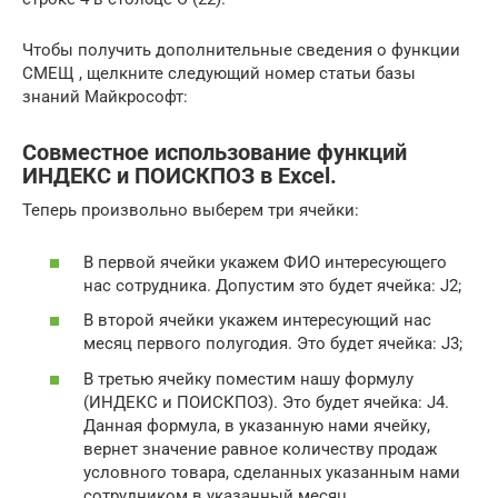
Чтобы получить дополнительные сведения о функции
СМЕЩ , щелкните следующий номер статьи базы
знаний Майкрософт:
Совместное использование функций
ИНДЕКС и ПОИСКПОЗ в Excel.
Теперь произвольно выберем три ячейки:
В первой ячейки укажем ФИО интересующего
нас сотрудника. Допустим это будет ячейка: J2;
В второй ячейки укажем интересующий нас
месяц первого полугодия. Это будет ячейка: J3;
В третью ячейку поместим нашу формулу
(ИНДЕКС и ПОИСКПОЗ). Это будет ячейка: J4.
Данная формула, в указанную нами ячейку,
вернет значение равное количеству продаж
условного товара, сделанных указанным нами
сотрудником в указанный месяц.