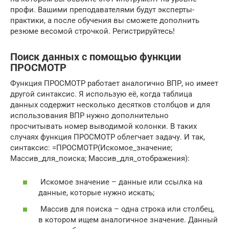
профи. Вашими преподавателями будут эксперты-
практики, а после обучения вы сможете дополнить
резюме весомой строчкой. Регистрируйтесь!
Поиск данных с помощью функции
ПРОСМОТР
Функция ПРОСМОТР работает аналогично ВПР, но имеет
другой синтаксис. Я использую её, когда таблица
данных содержит несколько десятков столбцов и для
использования ВПР нужно дополнительно
просчитывать номер выводимой колонки. В таких
случаях функция ПРОСМОТР облегчает задачу. И так,
синтаксис: =ПРОСМОТР(Искомое_значение;
Массив_для_поиска; Массив_для_отображения):
Искомое значение – данные или ссылка на
данные, которые нужно искать;
Массив для поиска – одна строка или столбец,
в котором ищем аналогичное значение. Данный