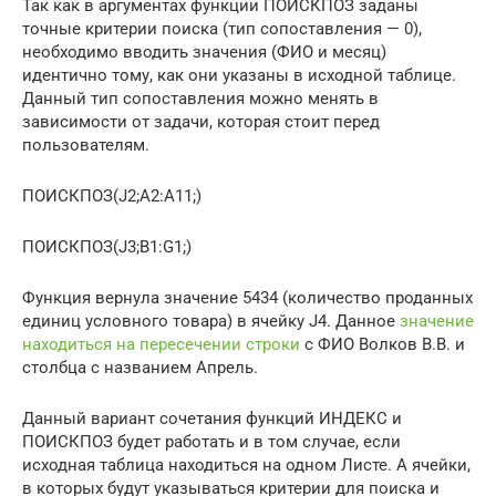
Так как в аргументах функции ПОИСКПОЗ заданы
точные критерии поиска (тип сопоставления — 0),
необходимо вводить значения (ФИО и месяц)
идентично тому, как они указаны в исходной таблице.
Данный тип сопоставления можно менять в
зависимости от задачи, которая стоит перед
пользователям.
ПОИСКПОЗ(J2;A2:A11;)
ПОИСКПОЗ(J3;B1:G1;)
Функция вернула значение 5434 (количество проданных
единиц условного товара) в ячейку J4. Данное
значение
находиться на пересечении строки
с ФИО Волков В.В. и
столбца с названием Апрель.
Данный вариант сочетания функций ИНДЕКС и
ПОИСКПОЗ будет работать и в том случае, если
исходная таблица находиться на одном Листе. А ячейки,
в которых будут указываться критерии для поиска и