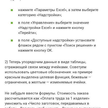
нажмите «Параметры Excel», а затем выберите
категорию «Надстройки»;
в поле «Управление» выберите значение
«Надстройки Excel» и нажмите кнопку
«Перейти»;
в поле «Доступные надстройки» установите
флажок рядом с пунктом «Поиск решения» и
нажмите кнопку ОК.
2) Теперь упорядочим данные в виде таблицы,
отражающей связи между ячейками. Советуем
использовать цветовые обозначения: на примере
красным выделена целевая функция, бежевым —
ограничения, а желтым — изменяемые ячейки.
Не забудьте ввести формулы. Стоимость заказа
рассчитывается как «Оплата труда за 1 изделие»
умножить на «Число заготовок, передаваемых в