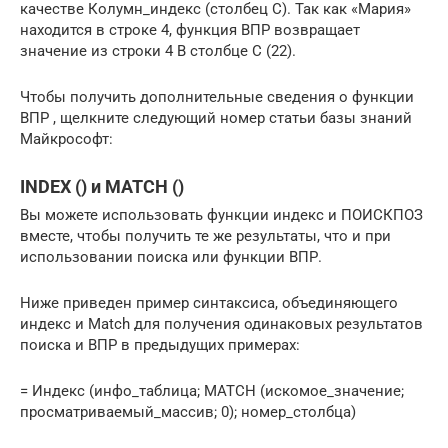
качестве Колумн_индекс (столбец C). Так как «Мария»
находится в строке 4, функция ВПР возвращает
значение из строки 4 В столбце C (22).
Чтобы получить дополнительные сведения о функции
ВПР , щелкните следующий номер статьи базы знаний
Майкрософт:
INDEX () и MATCH ()
Вы можете использовать функции индекс и ПОИСКПОЗ
вместе, чтобы получить те же результаты, что и при
использовании поиска или функции ВПР.
Ниже приведен пример синтаксиса, объединяющего
индекс и Match для получения одинаковых результатов
поиска и ВПР в предыдущих примерах:
= Индекс (инфо_таблица; MATCH (искомое_значение;
просматриваемый_массив; 0); номер_столбца)