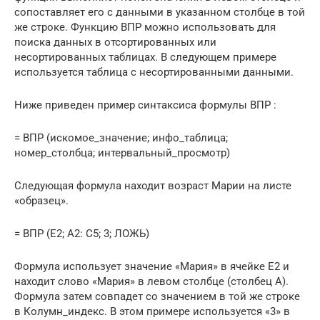
сопоставляет его с данными в указанном столбце в той
же строке. Функцию ВПР можно использовать для
поиска данных в отсортированных или
несортированных таблицах. В следующем примере
используется таблица с несортированными данными.
Ниже приведен пример синтаксиса формулы ВПР :
= ВПР (искомое_значение; инфо_таблица;
номер_столбца; интервальный_просмотр)
Следующая формула находит возраст Марии на листе
«образец».
= ВПР (E2; A2: C5; 3; ЛОЖЬ)
Формула использует значение «Мария» в ячейке E2 и
находит слово «Мария» в левом столбце (столбец A).
Формула затем совпадет со значением в той же строке
в Колумн_индекс. В этом примере используется «3» в