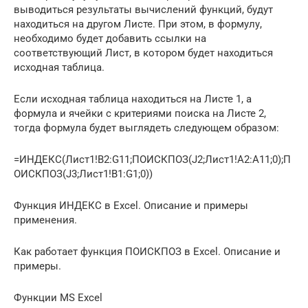
выводиться результаты вычислений функций, будут
находиться на другом Листе. При этом, в формулу,
необходимо будет добавить ссылки на
соответствующий Лист, в котором будет находиться
исходная таблица.
Если исходная таблица находиться на Листе 1, а
формула и ячейки с критериями поиска на Листе 2,
тогда формула будет выглядеть следующем образом:
=ИНДЕКС(Лист1!B2:G11;ПОИСКПОЗ(J2;Лист1!A2:A11;0);П
ОИСКПОЗ(J3;Лист1!B1:G1;0))
Функция ИНДЕКС в Excel. Описание и примеры
применения.
Как работает функция ПОИСКПОЗ в Excel. Описание и
примеры.
Функции MS Excel