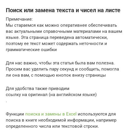
Поиск или замена текста и чисел на листе
Примечание:
Мы стараемся как можно оперативнее обеспечивать
вас актуальными справочными материалами на вашем
языке. Эта страница переведена автоматически,
поэтому ее текст может содержать неточности и
грамматические ошибки
Для нас важно, чтобы эта статья была вам полезна.
Просим вас уделить пару секунд и сообщить, помогла
ли она вам, с помощью кнопок внизу страницы
Для удобства также приводим
ссылку на оригинал (на английском языке)
.
Функции
поиска и замены в Excel
используются для
поиска в книге необходимой информации, например
определенного числа или текстовой строки.