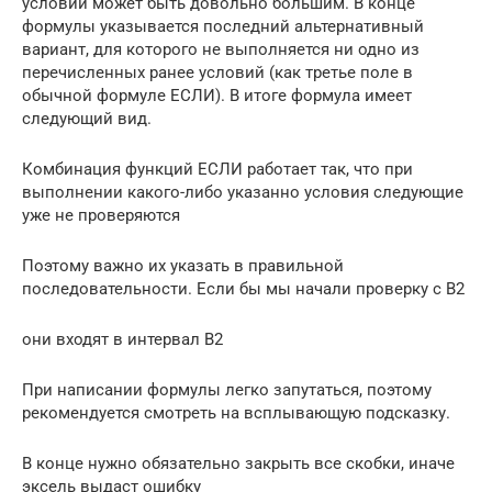
условий может быть довольно большим. В конце
формулы указывается последний альтернативный
вариант, для которого не выполняется ни одно из
перечисленных ранее условий (как третье поле в
обычной формуле ЕСЛИ). В итоге формула имеет
следующий вид.
Комбинация функций ЕСЛИ работает так, что при
выполнении какого-либо указанно условия следующие
уже не проверяются
Поэтому важно их указать в правильной
последовательности. Если бы мы начали проверку с B2
они входят в интервал B2
При написании формулы легко запутаться, поэтому
рекомендуется смотреть на всплывающую подсказку.
В конце нужно обязательно закрыть все скобки, иначе
эксель выдаст ошибку