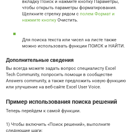
вкладку Поиск и нажмите кнопку Параметры,
чтобы открыть параметры форматирования.
Щелкните стрелку рядом с
полем Формат и
нажмите кнопку
Очистить.
Для поиска текста или чисел на листе также
можно использовать функции ПОИСК и НАЙТИ.
Дополнительные сведения
Вы всегда можете задать вопрос специалисту Excel
Tech Community, попросить помощи в сообществе
Answers community, а также предложить новую функцию
или улучшение на веб-сайте Excel User Voice.
Пример использования поиска решений
Теперь перейдем к самой функции.
1) Чтобы включить «Поиск решений», выполните
следующие шаги: