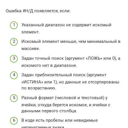
Ошибка #Н/Д появляется, если:
Указанный диапазон не содержит искомый
элемент.
Искомый элемент меньше, чем минимальный в
массиве.
Задан точный поиск (аргумент «ЛОЖЬ» или 0), а
искомого нет в диапазоне.
Задан приблизительный поиск (аргумент
«ИСТИНА» или 1), но данные не отсортированы
по возрастанию.
Разный формат (числовой и текстовый) у
ячейки, откуда берется искомое, и ячейки с
данными первого столбца.
В коде есть пробелы или невидимые
непечатаемые знаки.