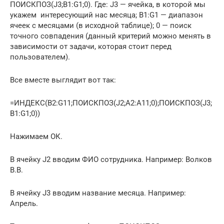
ПОИСКПОЗ(J3;B1:G1;0). Где: J3 — ячейка, в которой мы
укажем интересующий нас месяца; B1:G1 — диапазон
ячеек с месяцами (в исходной таблице); 0 — поиск
точного совпадения (данный критерий можно менять в
зависимости от задачи, которая стоит перед
пользователем).
Все вместе выглядит вот так:
=ИНДЕКС(B2:G11;ПОИСКПОЗ(J2;A2:A11;0);ПОИСКПОЗ(J3;
B1:G1;0))
Нажимаем ОК.
В ячейку J2 вводим ФИО сотрудника. Например: Волков
В.В.
В ячейку J3 вводим название месяца. Например:
Апрель.