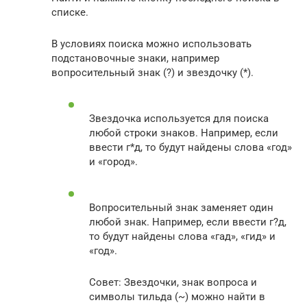
списке.
В условиях поиска можно использовать
подстановочные знаки, например
вопросительный знак (?) и звездочку (*).
Звездочка используется для поиска
любой строки знаков. Например, если
ввести г*д, то будут найдены слова «год»
и «город».
Вопросительный знак заменяет один
любой знак. Например, если ввести г?д,
то будут найдены слова «гад», «гид» и
«год».
Совет: Звездочки, знак вопроса и
символы тильда (~) можно найти в