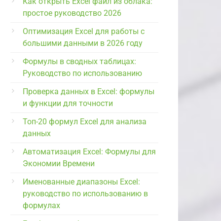
Как открыть Excel файл из облака:
простое руководство 2026
Оптимизация Excel для работы с
большими данными в 2026 году
Формулы в сводных таблицах:
Руководство по использованию
Проверка данных в Excel: формулы
и функции для точности
Топ-20 формул Excel для анализа
данных
Автоматизация Excel: Формулы для
Экономии Времени
Именованные диапазоны Excel:
руководство по использованию в
формулах