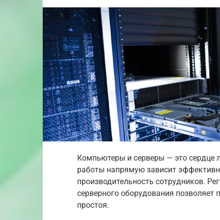
Компьютеры и серверы — это сердце 
работы напрямую зависит эффективно
производительность сотрудников. Ре
серверного оборудования позволяет 
простоя.