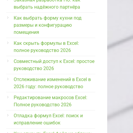
выбрать надёжного партнёра
Как выбрать форму кухни под
размеры и конфигурацию
помещения
Как скрыть формулы в Excel:
полное руководство 2026
Совместный доступ к Excel: простое
руководство 2026
Отслеживание изменений в Excel в
2026 году: полное руководство
Редактирование макросов Excel:
Полное руководство 2026
Отладка формул Excel: поиск и
исправление ошибок