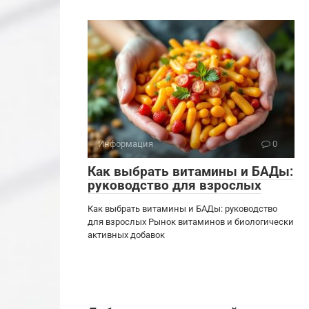
Информация
0
Как выбрать витамины и БАДы:
руководство для взрослых
Как выбрать витамины и БАДы: руководство
для взрослых Рынок витаминов и биологически
активных добавок