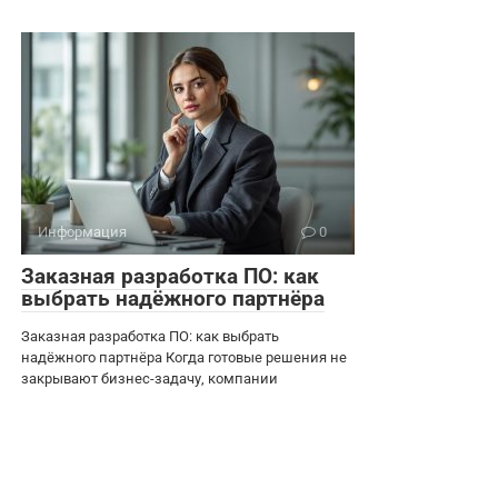
Информация
0
Заказная разработка ПО: как
выбрать надёжного партнёра
Заказная разработка ПО: как выбрать
надёжного партнёра Когда готовые решения не
закрывают бизнес-задачу, компании