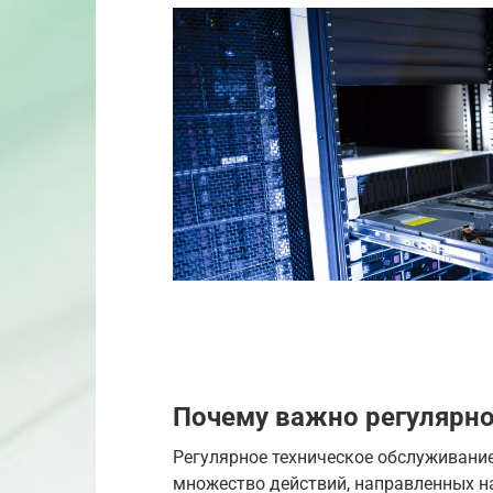
Почему важно регулярн
Регулярное техническое обслуживани
множество действий, направленных н