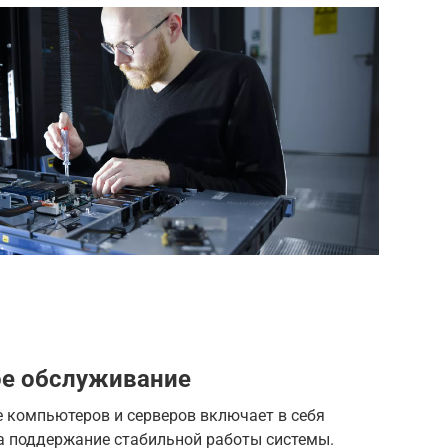
ое обслуживание
е компьютеров и серверов включает в себя
а поддержание стабильной работы системы.