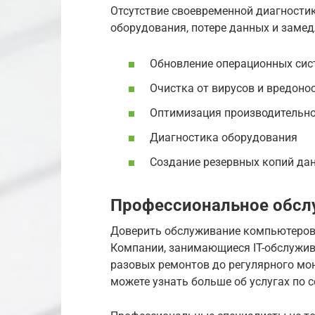
Отсутствие своевременной диагности
оборудования, потере данных и замед
Обновление операционных сис
Очистка от вирусов и вредон
Оптимизация производительн
Диагностика оборудования
Создание резервных копий да
Профессиональное обсл
Доверить обслуживание компьютеров 
Компании, занимающиеся IT-обслужив
разовых ремонтов до регулярного мон
можете узнать больше об услугах по 