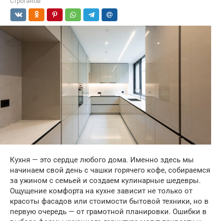
Строганов
Кухня — это сердце любого дома. Именно здесь мы
начинаем свой день с чашки горячего кофе, собираемся
за ужином с семьей и создаем кулинарные шедевры.
Ощущение комфорта на кухне зависит не только от
красоты фасадов или стоимости бытовой техники, но в
первую очередь — от грамотной планировки. Ошибки в