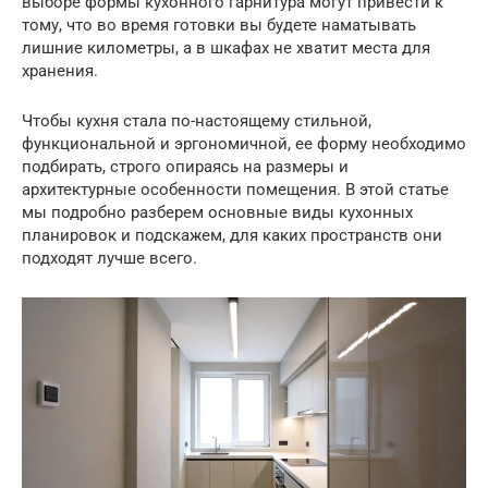
выборе формы кухонного гарнитура могут привести к
тому, что во время готовки вы будете наматывать
лишние километры, а в шкафах не хватит места для
хранения.
Чтобы кухня стала по-настоящему стильной,
функциональной и эргономичной, ее форму необходимо
подбирать, строго опираясь на размеры и
архитектурные особенности помещения. В этой статье
мы подробно разберем основные виды кухонных
планировок и подскажем, для каких пространств они
подходят лучше всего.