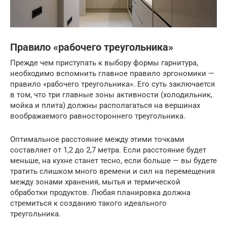
Правило «рабочего треугольника»
Прежде чем приступать к выбору формы гарнитура,
необходимо вспомнить главное правило эргономики —
правило «рабочего треугольника». Его суть заключается
в том, что три главные зоны активности (холодильник,
мойка и плита) должны располагаться на вершинах
воображаемого равностороннего треугольника.
Оптимальное расстояние между этими точками
составляет от 1,2 до 2,7 метра. Если расстояние будет
меньше, на кухне станет тесно, если больше — вы будете
тратить слишком много времени и сил на перемещения
между зонами хранения, мытья и термической
обработки продуктов. Любая планировка должна
стремиться к созданию такого идеального
треугольника.