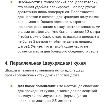
Особенности:
С точки зрения процесса готовки,
это самая удобная планировка. Все под рукой:
достаточно лишь повернуться. Поверхностей
для нарезки и шкафов для хранения получается
очень много. Однако здесь есть строгое
правило: расстояние между противоположными
рядами шкафов должно быть не менее 1,2 метра
(чтобы можно было открыть ящики и дверцы) и
не более 2 метров (чтобы не делать лишних
шагов). Учтите, что в такой кухне часто не
остается места для большого обеденного стола.
4. Параллельная (двухрядная) кухня
Шкафы и техника устанавливаются вдоль двух
противоположных стен друг напротив друга.
Для каких помещений:
Это настоящее спасение
для проходных кухонь, а также для помещений
вытянутой прямоугольной формы (когда
ширина комнаты от 2,5 метров).