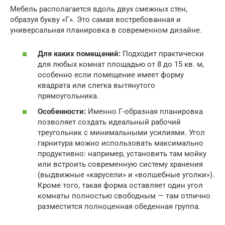
Мебель располагается вдоль двух смежных стен,
образуя букву «Г». Это самая востребованная и
универсальная планировка в современном дизайне.
Для каких помещений:
Подходит практически
для любых комнат площадью от 8 до 15 кв. м,
особенно если помещение имеет форму
квадрата или слегка вытянутого
прямоугольника.
Особенности:
Именно Г-образная планировка
позволяет создать идеальный рабочий
треугольник с минимальными усилиями. Угол
гарнитура можно использовать максимально
продуктивно: например, установить там мойку
или встроить современную систему хранения
(выдвижные «карусели» и «волшебные уголки»).
Кроме того, такая форма оставляет один угол
комнаты полностью свободным — там отлично
разместится полноценная обеденная группа.