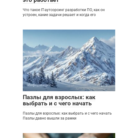
Что такое IT-аутсорсинг разработки ПО, как он
устроен, какие задачи решает и когда его
Информация
0
Пазлы для взрослых: как
выбрать и с чего начать
Пазлы для взрослых: как выбрать и с чего начать
Пазлы давно вышли за рамки