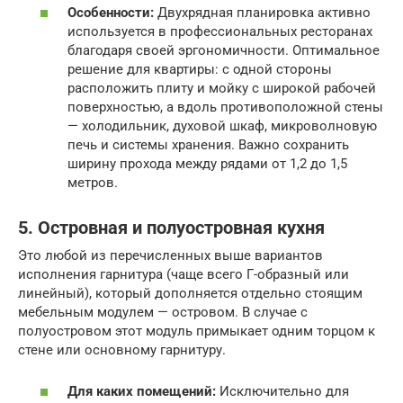
Особенности:
Двухрядная планировка активно
используется в профессиональных ресторанах
благодаря своей эргономичности. Оптимальное
решение для квартиры: с одной стороны
расположить плиту и мойку с широкой рабочей
поверхностью, а вдоль противоположной стены
— холодильник, духовой шкаф, микроволновую
печь и системы хранения. Важно сохранить
ширину прохода между рядами от 1,2 до 1,5
метров.
5. Островная и полуостровная кухня
Это любой из перечисленных выше вариантов
исполнения гарнитура (чаще всего Г-образный или
линейный), который дополняется отдельно стоящим
мебельным модулем — островом. В случае с
полуостровом этот модуль примыкает одним торцом к
стене или основному гарнитуру.
Для каких помещений:
Исключительно для