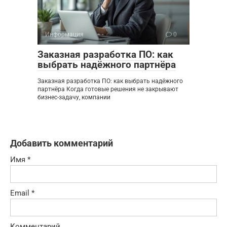
Информация
0
Заказная разработка ПО: как
выбрать надёжного партнёра
Заказная разработка ПО: как выбрать надёжного
партнёра Когда готовые решения не закрывают
бизнес-задачу, компании
Добавить комментарий
Имя
*
Email
*
Комментарий