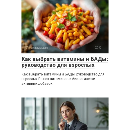
Информация
0
Как выбрать витамины и БАДы:
руководство для взрослых
Как выбрать витамины и БАДы: руководство для
взрослых Рынок витаминов и биологически
активных добавок