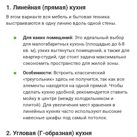
1. Линейная (прямая) кухня
В этом варианте вся мебель и бытовая техника
выстраиваются в одну линию вдоль одной стены.
Для каких помещений:
Это идеальный выбор
для малогабаритных кухонь (площадью до 6-8
кв. м), узких вытянутых помещений, а также для
квартир-студий, где стоит задача максимально
сэкономить пространство для жилой зоны.
Особенности:
Встроить классический
«треугольник» здесь не получится, так как все
элементы находятся на одной прямой. Чтобы
сделать кухню удобной, рекомендуется ставить
мойку в центре (между холодильником и
плитой). Для увеличения мест хранения в
линейных кухнях часто используют высокие
навесные шкафы под самый потолок.
2. Угловая (Г-образная) кухня