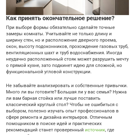
Как принять окончательное решение?
При выборе формы обязательно сделайте точные
замеры комнаты. Учитывайте не только длину и
ширину стен, но и расположение дверного проема,
окон, высоту подоконников, прохождение газовых труб,
вентиляционных шахт и труб водоснабжения. Иногда
неудачно расположенный стояк может разрушить мечту
о прямой кухне, зато подкинет идею для сложной, но
функциональной угловой конструкции.
Не забывайте анализировать и собственные привычки.
Много ли вы готовите? Большая ли у вас семья? Нужна
ли вам барная стойка или лучше поставить
классический круглый стол? Чтобы не ошибиться с
выбором, полезно изучать опыт профессионалов в
сфере ремонта и дизайна интерьеров. Отличным
помощником в поиске идей и практических
рекомендаций станет проверенный
источник
, где