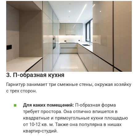
3. П-образная кухня
Гарнитур занимает три смежные стены, окружая хозяйку
с трех сторон.
Для каких помещений:
П-образная форма
требует простора. Она отлично впишется в
квадратные и прямоугольные кухни площадью
от 10-12 кв. м. Также она популярна в нишах
квартир-студий.