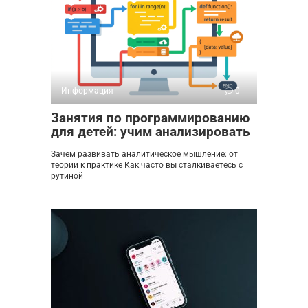
Информация
0
Занятия по программированию
для детей: учим анализировать
Зачем развивать аналитическое мышление: от
теории к практике Как часто вы сталкиваетесь с
рутиной