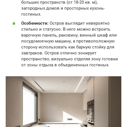
больших пространств (от 18-20 кв. м),
загородных домов и просторных кухонь-
гостиных.
Особенности:
Остров выглядит невероятно
стильно и статусно. В него можно встроить
варочную панель, раковину, винный шкаф или
посудомоечную машину, а противоположную
сторону использовать как барную стойку для
завтраков. Остров отлично зонирует
пространство, визуально отделяя зону готовки
от зоны отдыха в объединенных гостиных.