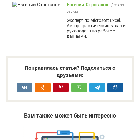
Евгений Строганов
/ автор
статьи
Эксперт по Microsoft Excel.
Автор практических задач и
руководств по работе с
данными.
Понравилась статья? Поделиться с
друзьями:
Вам также может быть интересно