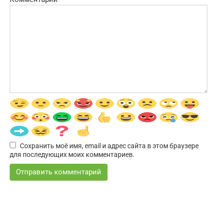
Сохранить моё имя, email и адрес сайта в этом браузере
для последующих моих комментариев.