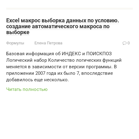
Excel макрос выборка данных по условию.
создание автоматического макроса по
выборке
Формулы
Елена Петрова
0
Базовая информация об ИНДЕКС и ПОИСКПОЗ
Логический набор Количество логических функций
меняется в зависимости от версии программы. В
приложении 2007 года их было 7, впоследствие
добавилось еще несколько.
Читать полностью