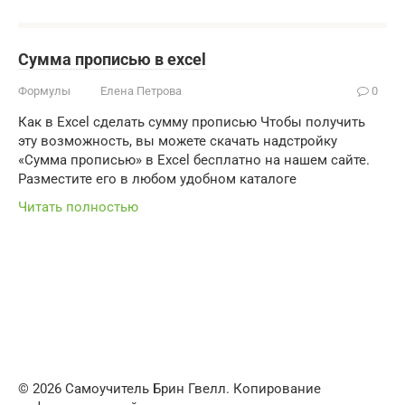
Сумма прописью в excel
Формулы
Елена Петрова
0
Как в Excel сделать сумму прописью Чтобы получить
эту возможность, вы можете скачать надстройку
«Сумма прописью» в Excel бесплатно на нашем сайте.
Разместите его в любом удобном каталоге
Читать полностью
© 2026 Самоучитель Брин Гвелл. Копирование