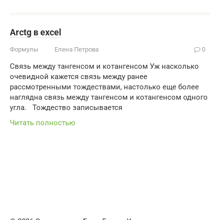
Arctg в excel
Формулы
Елена Петрова
0
Связь между тангенсом и котангенсом Уж насколько
очевидной кажется связь между ранее
рассмотренными тождествами, настолько еще более
наглядна связь между тангенсом и котангенсом одного
угла. Тождество записывается
Читать полностью