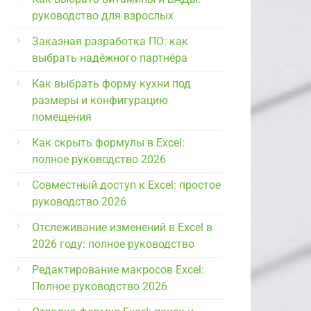
руководство для взрослых
Заказная разработка ПО: как
выбрать надёжного партнёра
Как выбрать форму кухни под
размеры и конфигурацию
помещения
Как скрыть формулы в Excel:
полное руководство 2026
Совместный доступ к Excel: простое
руководство 2026
Отслеживание изменений в Excel в
2026 году: полное руководство
Редактирование макросов Excel:
Полное руководство 2026