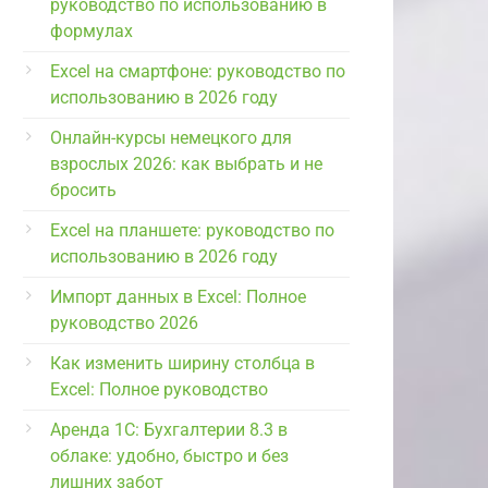
руководство по использованию в
формулах
Excel на смартфоне: руководство по
использованию в 2026 году
Онлайн-курсы немецкого для
взрослых 2026: как выбрать и не
бросить
Excel на планшете: руководство по
использованию в 2026 году
Импорт данных в Excel: Полное
руководство 2026
Как изменить ширину столбца в
Excel: Полное руководство
Аренда 1С: Бухгалтерии 8.3 в
облаке: удобно, быстро и без
лишних забот