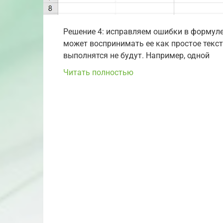
Решение 4: исправляем ошибки в формуле
может воспринимать ее как простое текст
выполнятся не будут. Например, одной
Читать полностью