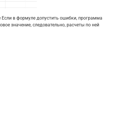
 Если в формуле допустить ошибки, программа
овое значение, следовательно, расчеты по ней