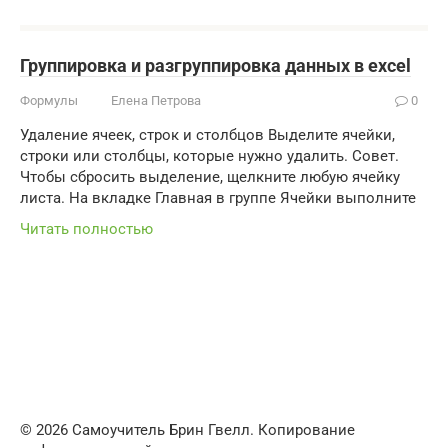
Группировка и разгруппировка данных в excel
Формулы
Елена Петрова
0
Удаление ячеек, строк и столбцов Выделите ячейки,
строки или столбцы, которые нужно удалить. Совет.
Чтобы сбросить выделение, щелкните любую ячейку
листа. На вкладке Главная в группе Ячейки выполните
Читать полностью
© 2026 Самоучитель Брин Гвелл. Копирование