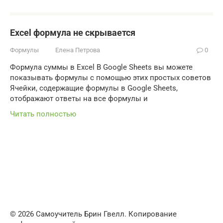
Excel формула не скрывается
Формулы
Елена Петрова
0
Формула суммы в Excel В Google Sheets вы можете
показывать формулы с помощью этих простых советов
Ячейки, содержащие формулы в Google Sheets,
отображают ответы на все формулы и
Читать полностью
© 2026 Самоучитель Брин Гвелл. Копирование