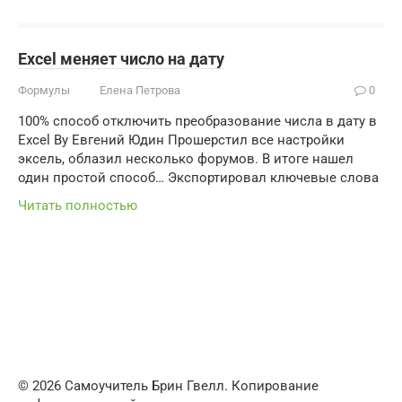
Excel меняет число на дату
Формулы
Елена Петрова
0
100% способ отключить преобразование числа в дату в
Еxcel By Евгений Юдин Прошерстил все настройки
эксель, облазил несколько форумов. В итоге нашел
один простой способ… Экспортировал ключевые слова
Читать полностью
© 2026 Самоучитель Брин Гвелл. Копирование