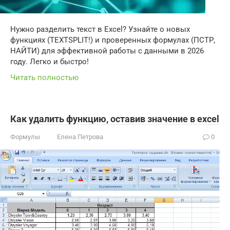
Нужно разделить текст в Excel? Узнайте о новых
функциях (TEXTSPLIT!) и проверенных формулах (ПСТР,
НАЙТИ) для эффективной работы с данными в 2026
году. Легко и быстро!
Читать полностью
Как удалить функцию, оставив значение в excel
Формулы
Елена Петрова
0