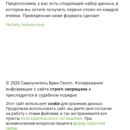
Предположим, у вас есть следующий набор данных, в
котором вы хотите получить первое слово из каждой
ячейки. Приведенная ниже формула сделает
Читать полностью
© 2026 Самоучитель Брин Гвелл. Копирование
информации с сайта
строго запрещено
и
преследуется в судебном порядке
Этот сайт использует
cookie
для хранения данных.
Продолжая использовать сайт, вы даете свое согласие
на работу с этими файлами, а так же принимаете все
пункты
пользовательского соглашения
. При
возникновении вопросов пишите в
форму обратной
связи
.