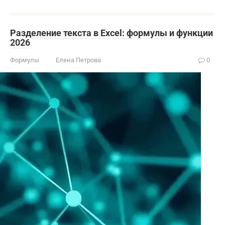
Разделение текста в Excel: формулы и функции
2026
Формулы
Елена Петрова
0