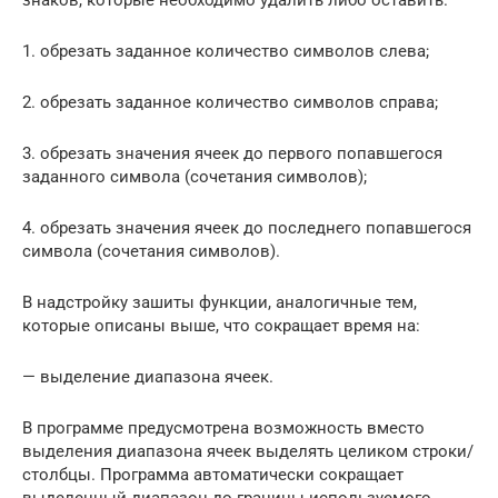
1. обрезать заданное количество символов слева;
2. обрезать заданное количество символов справа;
3. обрезать значения ячеек до первого попавшегося
заданного символа (сочетания символов);
4. обрезать значения ячеек до последнего попавшегося
символа (сочетания символов).
В надстройку зашиты функции, аналогичные тем,
которые описаны выше, что сокращает время на:
— выделение диапазона ячеек.
В программе предусмотрена возможность вместо
выделения диапазона ячеек выделять целиком строки/
столбцы. Программа автоматически сокращает
выделенный диапазон до границы используемого