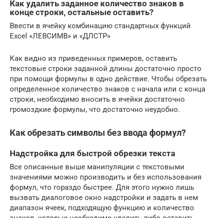
Как удалить заданное количество знаков в
конце строки, остальные оставить?
Ввести в ячейку комбинацию стандартных функций
Excel «ЛЕВСИМВ» и «ДЛСТР»
Как видно из приведенных примеров, оставить
текстовые строки заданной длины достаточно просто
при помощи формулы в одно действие. Чтобы обрезать
определенное количество знаков с начала или с конца
строки, необходимо вносить в ячейки достаточно
громоздкие формулы, что достаточно неудобно.
Как обрезать символы без ввода формул?
Надстройка для быстрой обрезки текста
Все описанные выше манипуляции с текстовыми
значениями можно производить и без использования
формул, что гораздо быстрее. Для этого нужно лишь
вызвать диалоговое окно надстройки и задать в нем
диапазон ячеек, подходящую функцию и количество
знаков, которые необходимо удалить либо оставить.