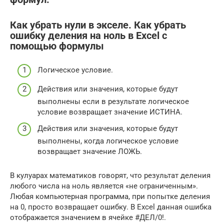
Как убрать нули в экселе. Как убрать
ошибку деления на ноль в Excel с
помощью формулы
Логическое условие.
Действия или значения, которые будут
выполнены если в результате логическое
условие возвращает значение ИСТИНА.
Действия или значения, которые будут
выполнены, когда логическое условие
возвращает значение ЛОЖЬ.
В кулуарах математиков говорят, что результат деления
любого числа на ноль является «не ограниченным».
Любая компьютерная программа, при попытке деления
на 0, просто возвращает ошибку. В Excel данная ошибка
отображается значением в ячейке #ДЕЛ/0!.