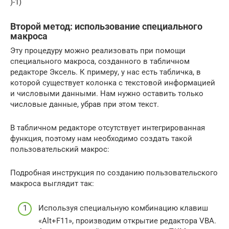
)-1)
Второй метод: использование специального
макроса
Эту процедуру можно реализовать при помощи
специального макроса, созданного в табличном
редакторе Эксель. К примеру, у нас есть табличка, в
которой существует колонка с текстовой информацией
и числовыми данными. Нам нужно оставить только
числовые данные, убрав при этом текст.
В табличном редакторе отсутствует интегрированная
функция, поэтому нам необходимо создать такой
пользовательский макрос:
Подробная инструкция по созданию пользовательского
макроса выглядит так:
Используя специальную комбинацию клавиш
«Alt+F11», производим открытие редактора VBA.