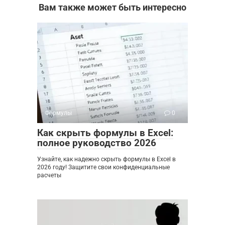
Вам также может быть интересно
Формулы
0
Как скрыть формулы в Excel:
полное руководство 2026
Узнайте, как надежно скрыть формулы в Excel в
2026 году! Защитите свои конфиденциальные
расчеты