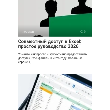
Формулы
0
Совместный доступ к Excel:
простое руководство 2026
Узнайте, как просто и эффективно предоставить
доступ к Excel-файлам в 2026 году! Облачные
сервисы,