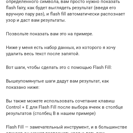
определенного символа, вам просто нужно показать
flash fairy, как будет выглядеть результат (введя его
вручную пару раз), и flash fill автоматически распознает
узор и даст вам результаты.
Позвольте показать вам это на примере.
Ниже у меня есть набор данных, из которого я хочу
удалить весь текст после запятой.
Вот шаги, чтобы сделать это с помощью Flash Fill:
Вышеупомянутые шаги дадут вам результат, как
показано ниже:
Вы также можете использовать сочетание клавиш
Control + E для Flash Fill после выбора ячеек в столбце
результатов (столбец B в нашем примере)
Flash Fill — замечательный инструмент, и в большинстве