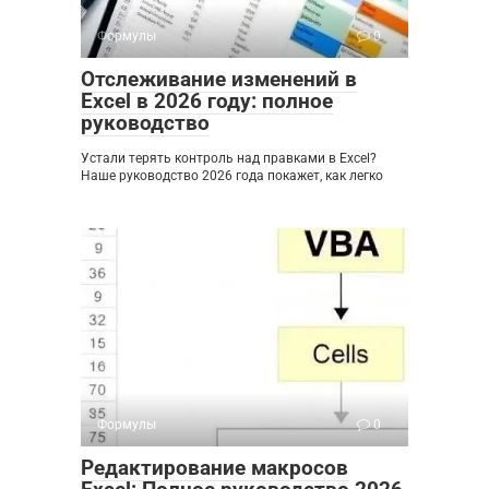
Формулы
0
Отслеживание изменений в
Excel в 2026 году: полное
руководство
Устали терять контроль над правками в Excel?
Наше руководство 2026 года покажет, как легко
Формулы
0
Редактирование макросов