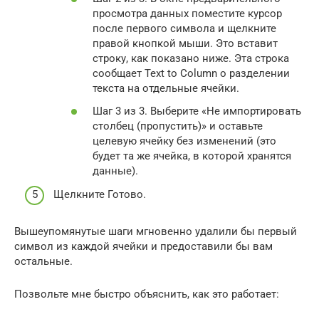
просмотра данных поместите курсор
после первого символа и щелкните
правой кнопкой мыши. Это вставит
строку, как показано ниже. Эта строка
сообщает Text to Column о разделении
текста на отдельные ячейки.
Шаг 3 из 3. Выберите «Не импортировать
столбец (пропустить)» и оставьте
целевую ячейку без изменений (это
будет та же ячейка, в которой хранятся
данные).
Щелкните Готово.
Вышеупомянутые шаги мгновенно удалили бы первый
символ из каждой ячейки и предоставили бы вам
остальные.
Позвольте мне быстро объяснить, как это работает: