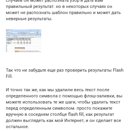
случаев он может распознать узор и дать вам
правильный результат. но в некоторых случаях он
может не распознать шаблон правильно и может дать
неверные результаты.
Так что не забудьте еще раз проверить результаты Flash
Fill.
И точно так же, как мы удалили весь текст после
определенного символа с помощью флэш-заливки, вы
можете использовать те же шаги, чтобы удалить текст
перед определенным символом. просто покажите
вручную в соседнем столбце flash fill, как результат
должен выглядеть как мой Интернет, и он сделает все
остальное.