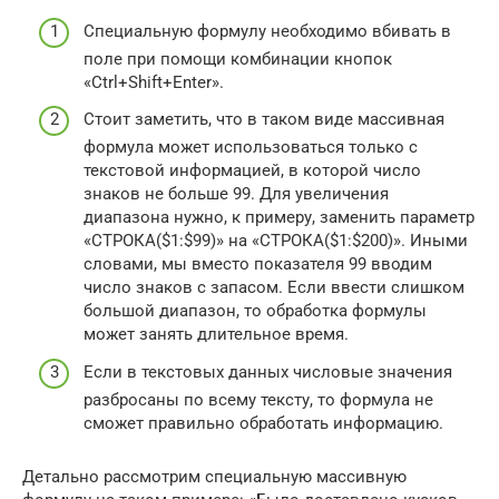
Специальную формулу необходимо вбивать в
поле при помощи комбинации кнопок
«Ctrl+Shift+Enter».
Стоит заметить, что в таком виде массивная
формула может использоваться только с
текстовой информацией, в которой число
знаков не больше 99. Для увеличения
диапазона нужно, к примеру, заменить параметр
«СТРОКА($1:$99)» на «СТРОКА($1:$200)». Иными
словами, мы вместо показателя 99 вводим
число знаков с запасом. Если ввести слишком
большой диапазон, то обработка формулы
может занять длительное время.
Если в текстовых данных числовые значения
разбросаны по всему тексту, то формула не
сможет правильно обработать информацию.
Детально рассмотрим специальную массивную