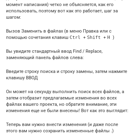
момент написания) четко не объясняется, как его
использовать, поэтому вот как это работает, шаг за
шагом:
Вызов Заменить в файлах (в меню Правка или с
помощью сочетания клавиш
Ctrl
+
Shift
+
H
)
Вы увидите стандартный ввод Find / Replace,
заменяющий панель файлов слева:
Введите строку поиска и строку замены, затем нажмите
клавишу ВВОД
Он может на секунду выполнить поиск всех файлов, а
затем отобразит предлагаемые изменения во всех
файлах вашего проекта, но обратите внимание, эти
изменения еще не были внесены! Вот как это выглядит:
Теперь вам нужно внести изменения (и даже после
этого вам нужно сохранить измененные файлы .)