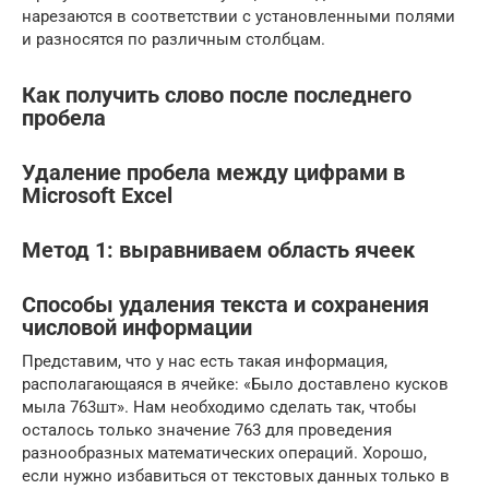
нарезаются в соответствии с установленными полями
и разносятся по различным столбцам.
Как получить слово после последнего
пробела
Удаление пробела между цифрами в
Microsoft Excel
Метод 1: выравниваем область ячеек
Способы удаления текста и сохранения
числовой информации
Представим, что у нас есть такая информация,
располагающаяся в ячейке: «Было доставлено кусков
мыла 763шт». Нам необходимо сделать так, чтобы
осталось только значение 763 для проведения
разнообразных математических операций. Хорошо,
если нужно избавиться от текстовых данных только в