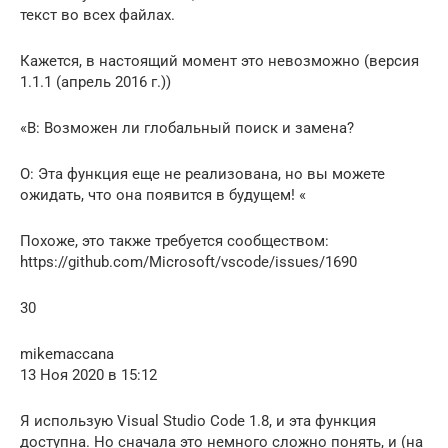
текст во всех файлах.
Кажется, в настоящий момент это невозможно (версия
1.1.1 (апрель 2016 г.))
«В: Возможен ли глобальный поиск и замена?
О: Эта функция еще не реализована, но вы можете
ожидать, что она появится в будущем! «
Похоже, это также требуется сообществом:
https://github.com/Microsoft/vscode/issues/1690
30
mikemaccana
13 Ноя 2020 в 15:12
Я использую Visual Studio Code 1.8, и эта функция
доступна. Но сначала это немного сложно понять, и (на