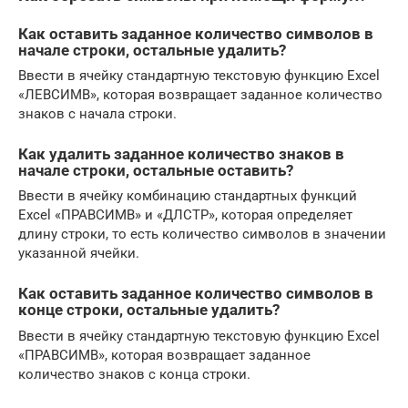
Как оставить заданное количество символов в
начале строки, остальные удалить?
Ввести в ячейку стандартную текстовую функцию Excel
«ЛЕВСИМВ», которая возвращает заданное количество
знаков с начала строки.
Как удалить заданное количество знаков в
начале строки, остальные оставить?
Ввести в ячейку комбинацию стандартных функций
Excel «ПРАВСИМВ» и «ДЛСТР», которая определяет
длину строки, то есть количество символов в значении
указанной ячейки.
Как оставить заданное количество символов в
конце строки, остальные удалить?
Ввести в ячейку стандартную текстовую функцию Excel
«ПРАВСИМВ», которая возвращает заданное
количество знаков с конца строки.