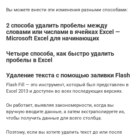
Вы можете внести эти изменения разными способами:
2 способа удалить пробелы между
словами или числами в ячейках Excel —
Microsoft Excel для начинающих
Четыре способа, как быстро удалить
пробелы в Excel
Удаление текста с помощью заливки Flash
Flash Fill — это инструмент, который был представлен в
Excel 2013 и доступен во всех последующих версиях.
Он работает, выявляя закономерности, когда вы
вручную вводите данные, а затем экстраполируете их,
чтобы получить данные для всего столбца.
Поэтому, если вы хотите удалить текст до или после