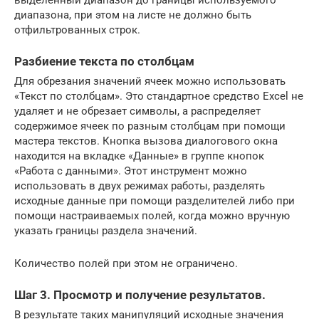
диапазона, при этом на листе не должно быть
отфильтрованных строк.
Разбиение текста по столбцам
Для обрезания значений ячеек можно использовать
«Текст по столбцам». Это стандартное средство Excel не
удаляет и не обрезает символы, а распределяет
содержимое ячеек по разным столбцам при помощи
мастера текстов. Кнопка вызова диалогового окна
находится на вкладке «Данные» в группе кнопок
«Работа с данными». Этот инструмент можно
использовать в двух режимах работы, разделять
исходные данные при помощи разделителей либо при
помощи настраиваемых полей, когда можно вручную
указать границы раздела значений.
Количество полей при этом не ограничено.
Шаг 3. Просмотр и получение результатов.
В результате таких манипуляций исходные значения