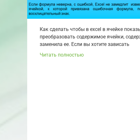
Как сделать чтобы в excel в ячейке пока
преобразовать содержимое ячейки, соде
заменила ее. Если вы хотите зависать
Читать полностью