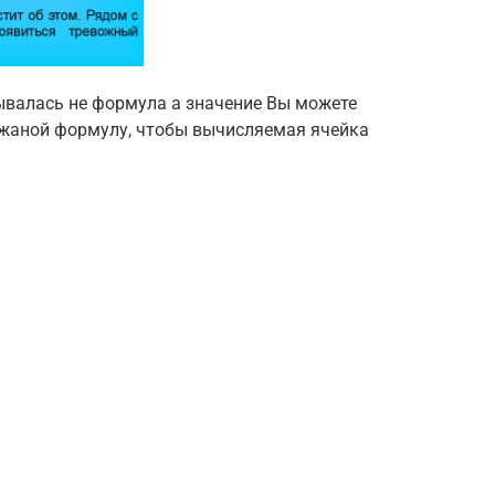
зывалась не формула а значение Вы можете
ржаной формулу, чтобы вычисляемая ячейка