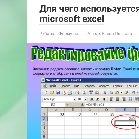
Для чего используетс
microsoft excel
Рубрика:
Формулы
Автор:
Елена Петрова