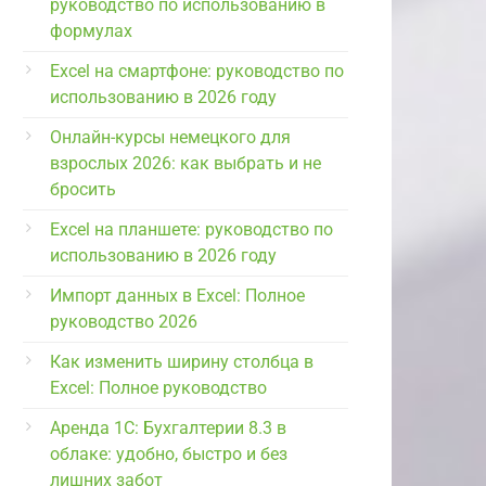
руководство по использованию в
формулах
Excel на смартфоне: руководство по
использованию в 2026 году
Онлайн-курсы немецкого для
взрослых 2026: как выбрать и не
бросить
Excel на планшете: руководство по
использованию в 2026 году
Импорт данных в Excel: Полное
руководство 2026
Как изменить ширину столбца в
Excel: Полное руководство
Аренда 1С: Бухгалтерии 8.3 в
облаке: удобно, быстро и без
лишних забот