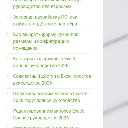
руководство для взрослых
Заказная разработка ПО: как
выбрать надёжного партнёра
Как выбрать форму кухни под
размеры и конфигурацию
помещения
Как скрыть формулы в Excel:
полное руководство 2026
Совместный доступ к Excel: простое
руководство 2026
Отслеживание изменений в Excel в
2026 году: полное руководство
Редактирование макросов Excel:
Полное руководство 2026