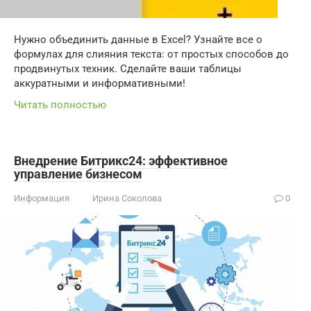
Нужно объединить данные в Excel? Узнайте все о
формулах для слияния текста: от простых способов до
продвинутых техник. Сделайте ваши таблицы
аккуратными и информативными!
Читать полностью
Внедрение Битрикс24: эффективное
управление бизнесом
Информация
Ирина Соколова
0