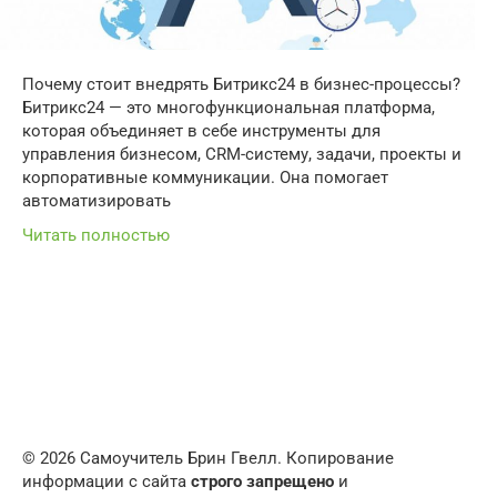
Почему стоит внедрять Битрикс24 в бизнес-процессы?
Битрикс24 — это многофункциональная платформа,
которая объединяет в себе инструменты для
управления бизнесом, CRM-систему, задачи, проекты и
корпоративные коммуникации. Она помогает
автоматизировать
Читать полностью
© 2026 Самоучитель Брин Гвелл. Копирование
информации с сайта
строго запрещено
и