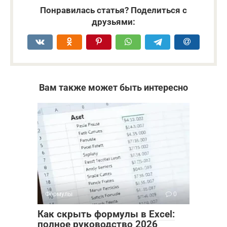
Понравилась статья? Поделиться с
друзьями:
Вам также может быть интересно
Формулы
0
Как скрыть формулы в Excel:
полное руководство 2026