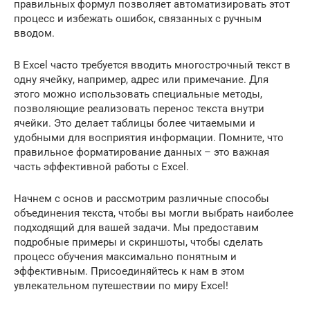
правильных формул позволяет автоматизировать этот
процесс и избежать ошибок, связанных с ручным
вводом.
В Excel часто требуется вводить многострочный текст в
одну ячейку, например, адрес или примечание. Для
этого можно использовать специальные методы,
позволяющие реализовать перенос текста внутри
ячейки. Это делает таблицы более читаемыми и
удобными для восприятия информации. Помните, что
правильное форматирование данных – это важная
часть эффективной работы с Excel.
Начнем с основ и рассмотрим различные способы
объединения текста, чтобы вы могли выбрать наиболее
подходящий для вашей задачи. Мы предоставим
подробные примеры и скриншоты, чтобы сделать
процесс обучения максимально понятным и
эффективным. Присоединяйтесь к нам в этом
увлекательном путешествии по миру Excel!