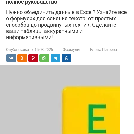
полное руководство
Нужно объединить данные в Excel? Узнайте все
о формулах для слияния текста: от простых
способов до продвинутых техник. Сделайте
ваши таблицы аккуратными и
информативными!
Опубликовано:
15.03.2026
Формулы
Елена Петрова