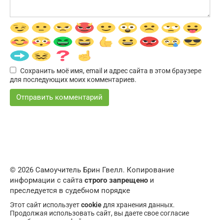
Сохранить моё имя, email и адрес сайта в этом браузере
для последующих моих комментариев.
© 2026 Самоучитель Брин Гвелл. Копирование
информации с сайта
строго запрещено
и
преследуется в судебном порядке
Этот сайт использует
cookie
для хранения данных.
Продолжая использовать сайт, вы даете свое согласие