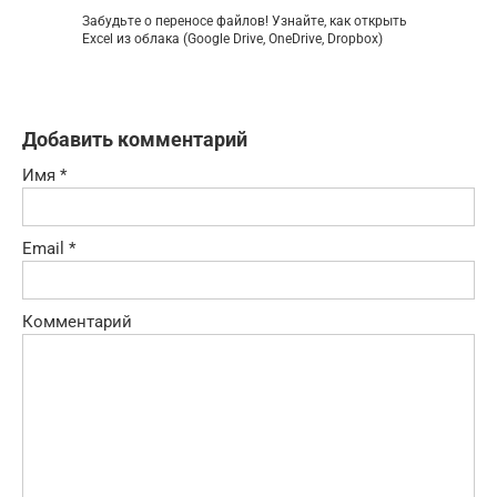
Забудьте о переносе файлов! Узнайте, как открыть
Excel из облака (Google Drive, OneDrive, Dropbox)
Добавить комментарий
Имя
*
Email
*
Комментарий