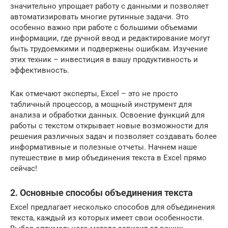
значительно упрощает работу с данными и позволяет
автоматизировать многие рутинные задачи. Это
особенно важно при работе с большими объемами
информации, где ручной ввод и редактирование могут
быть трудоемкими и подвержены ошибкам. Изучение
этих техник – инвестиция в вашу продуктивность и
эффективность.
Как отмечают эксперты, Excel – это не просто
табличный процессор, а мощный инструмент для
анализа и обработки данных. Освоение функций для
работы с текстом открывает новые возможности для
решения различных задач и позволяет создавать более
информативные и полезные отчеты. Начнем наше
путешествие в мир объединения текста в Excel прямо
сейчас!
2. Основные способы объединения текста
Excel предлагает несколько способов для объединения
текста, каждый из которых имеет свои особенности.