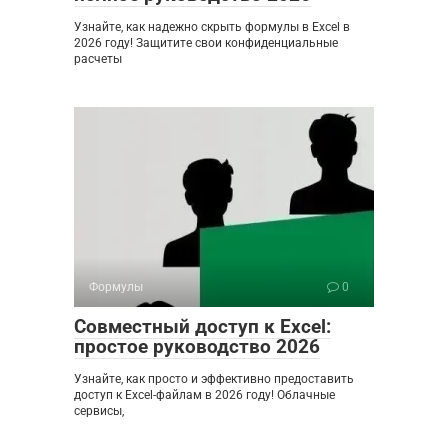
Узнайте, как надежно скрыть формулы в Excel в
2026 году! Защитите свои конфиденциальные
расчеты
Формулы
0
Совместный доступ к Excel:
простое руководство 2026
Узнайте, как просто и эффективно предоставить
доступ к Excel-файлам в 2026 году! Облачные
сервисы,