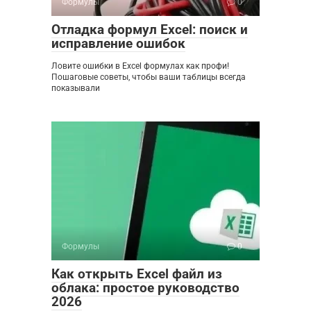
Формулы
0
Отладка формул Excel: поиск и
исправление ошибок
Ловите ошибки в Excel формулах как профи!
Пошаговые советы, чтобы ваши таблицы всегда
показывали
Формулы
0
Как открыть Excel файл из
облака: простое руководство
2026