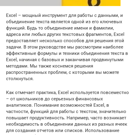
Excel – мощный инструмент для работы с данными, и
объединение текста является одной из его ключевых
функций. Будь то объединение имени и фамилии,
адреса или любых других текстовых фрагментов, Excel
предоставляет несколько способов для решения этой
задачи. В этом руководстве мы рассмотрим наиболее
эффективные формулы и техники объединения текста в
Excel, начиная с базовых и заканчивая продвинутыми
методами. Мы также коснемся решения
распространенных проблем, с которыми вы можете
столкнуться.
Как отмечает практика, Excel используется повсеместно
– от школьников до серьезных финансовых
аналитиков. Понимание возможностей Excel, в
частности, функций для работы с текстом, значительно
повышает продуктивность. Например, часто возникает
необходимость в объединении данных из разных ячеек
для создания отчетов или списков. Использование