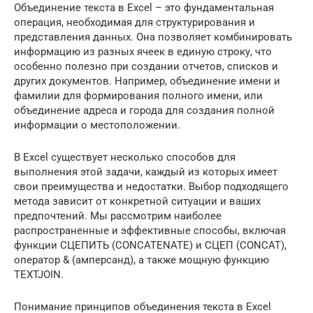
Объединение текста в Excel – это фундаментальная
операция, необходимая для структурирования и
представления данных. Она позволяет комбинировать
информацию из разных ячеек в единую строку, что
особенно полезно при создании отчетов, списков и
других документов. Например, объединение имени и
фамилии для формирования полного имени, или
объединение адреса и города для создания полной
информации о местоположении.
В Excel существует несколько способов для
выполнения этой задачи, каждый из которых имеет
свои преимущества и недостатки. Выбор подходящего
метода зависит от конкретной ситуации и ваших
предпочтений. Мы рассмотрим наиболее
распространенные и эффективные способы, включая
функции СЦЕПИТЬ (CONCATENATE) и СЦЕП (CONCAT),
оператор & (амперсанд), а также мощную функцию
TEXTJOIN.
Понимание принципов объединения текста в Excel