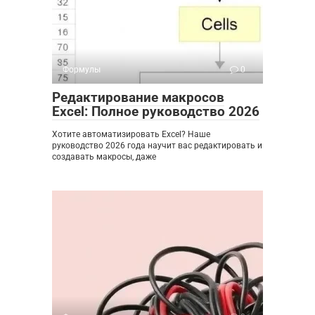
Формулы
0
Редактирование макросов
Excel: Полное руководство 2026
Хотите автоматизировать Excel? Наше
руководство 2026 года научит вас редактировать и
создавать макросы, даже