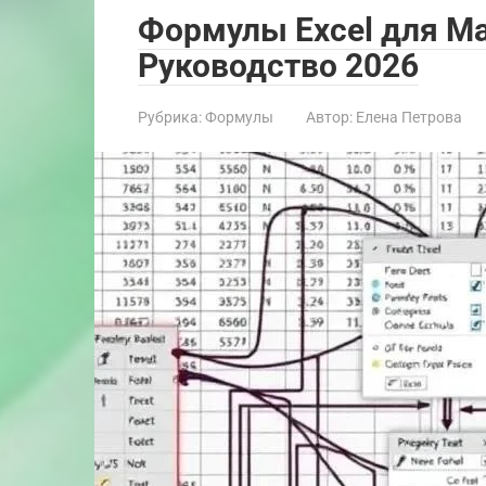
Формулы Excel для М
Руководство 2026
Рубрика:
Формулы
Автор:
Елена Петрова