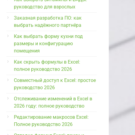
руководство для взрослых
Заказная разработка ПО: как
выбрать надёжного партнёра
Как выбрать форму кухни под
размеры и конфигурацию
помещения
Как скрыть формулы в Excel:
полное руководство 2026
Совместный доступ к Excel: простое
руководство 2026
Отслеживание изменений в Excel в
2026 году: полное руководство
Редактирование макросов Excel:
Полное руководство 2026