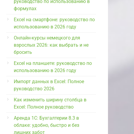
руководство по использованию в
формулах
Excel на смартфоне: руководство по
использованию в 2026 году
Онлайн-курсы немецкого для
взрослых 2026: как выбрать и не
бросить
Excel на планшете: руководство по
использованию в 2026 году
Импорт данных в Excel: Полное
руководство 2026
Как изменить ширину столбца в
Excel: Полное руководство
Аренда 1С: Бухгалтерии 8.3 в
облаке: удобно, быстро и без
лишних забот