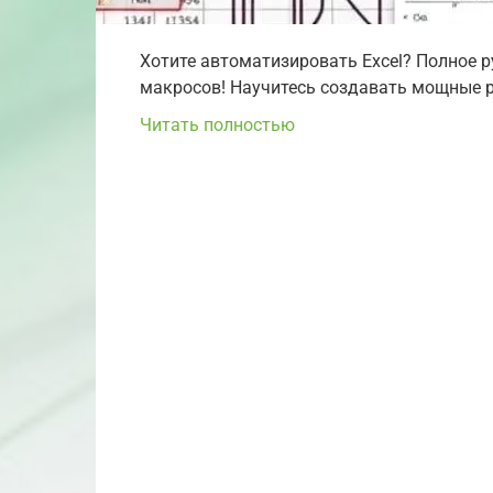
Хотите автоматизировать Excel? Полное 
макросов! Научитесь создавать мощные р
Читать полностью