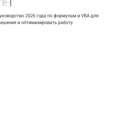
руководство 2026 года по формулам и VBA для
ешения и оптимизировать работу.