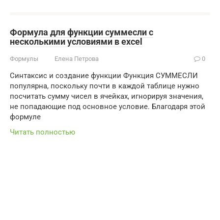
Формула для функции суммесли с
несколькими условиями в excel
Формулы
Елена Петрова
0
Синтаксис и создание функции Функция СУММЕСЛИ
популярна, поскольку почти в каждой таблице нужно
посчитать сумму чисел в ячейках, игнорируя значения,
не попадающие под основное условие. Благодаря этой
формуле
Читать полностью