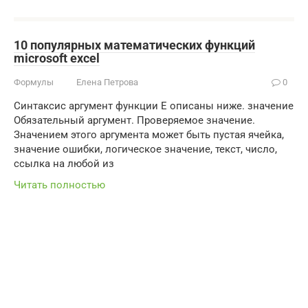
10 популярных математических функций
microsoft excel
Формулы
Елена Петрова
0
Синтаксис аргумент функции Е описаны ниже. значение
Обязательный аргумент. Проверяемое значение.
Значением этого аргумента может быть пустая ячейка,
значение ошибки, логическое значение, текст, число,
ссылка на любой из
Читать полностью