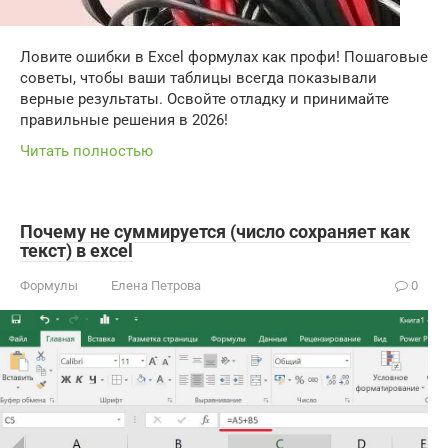
Ловите ошибки в Excel формулах как профи! Пошаговые
советы, чтобы ваши таблицы всегда показывали
верные результаты. Освойте отладку и принимайте
правильные решения в 2026!
Читать полностью
Почему не суммируется (число сохраняет как
текст) в excel
Формулы
Елена Петрова
0