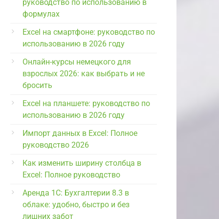
руководство по использованию в
формулах
Excel на смартфоне: руководство по
использованию в 2026 году
Онлайн-курсы немецкого для
взрослых 2026: как выбрать и не
бросить
Excel на планшете: руководство по
использованию в 2026 году
Импорт данных в Excel: Полное
руководство 2026
Как изменить ширину столбца в
Excel: Полное руководство
Аренда 1С: Бухгалтерии 8.3 в
облаке: удобно, быстро и без
лишних забот