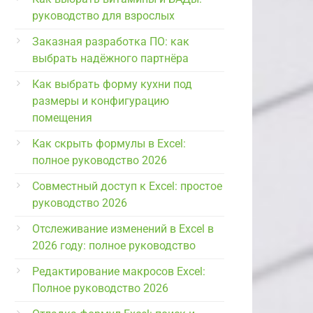
руководство для взрослых
Заказная разработка ПО: как
выбрать надёжного партнёра
Как выбрать форму кухни под
размеры и конфигурацию
помещения
Как скрыть формулы в Excel:
полное руководство 2026
Совместный доступ к Excel: простое
руководство 2026
Отслеживание изменений в Excel в
2026 году: полное руководство
Редактирование макросов Excel:
Полное руководство 2026