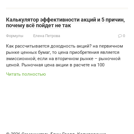
Калькулятор эффективности акций и 5 причин,
почему всё пойдет не так
Формулы
Елена Петрова
0
Как рассчитывается доходность акций? на первичном
рынке ценных бумаг, то цена приобретения является
эмиссионной; если на вторичном рынке – рыночной
ценой. Рыночная цена акции в расчете на 100
Читать полностью