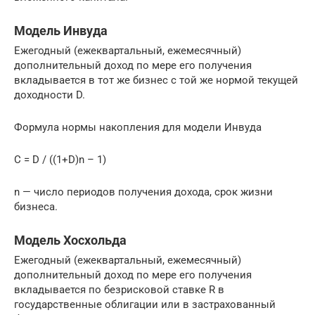
Модель Инвуда
Ежегодный (ежеквартальный, ежемесячный)
дополнительный доход по мере его получения
вкладывается в тот же бизнес с той же нормой текущей
доходности D.
Формула нормы накопления для модели Инвуда
C = D / ((1+D)n – 1)
n — число периодов получения дохода, срок жизни
бизнеса.
Модель Хосхольда
Ежегодный (ежеквартальный, ежемесячный)
дополнительный доход по мере его получения
вкладывается по безрисковой ставке R в
государственные облигации или в застрахованный