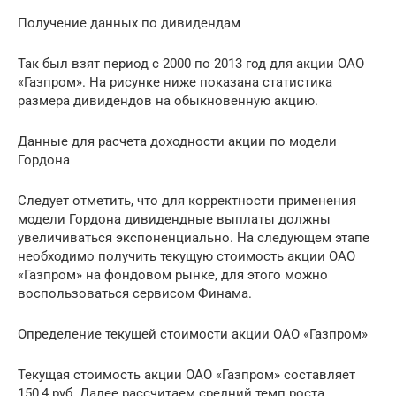
Получение данных по дивидендам
Так был взят период с 2000 по 2013 год для акции ОАО
«Газпром». На рисунке ниже показана статистика
размера дивидендов на обыкновенную акцию.
Данные для расчета доходности акции по модели
Гордона
Следует отметить, что для корректности применения
модели Гордона дивидендные выплаты должны
увеличиваться экспоненциально. На следующем этапе
необходимо получить текущую стоимость акции ОАО
«Газпром» на фондовом рынке, для этого можно
воспользоваться сервисом Финама.
Определение текущей стоимости акции ОАО «Газпром»
Текущая стоимость акции ОАО «Газпром» составляет
150,4 руб. Далее рассчитаем средний темп роста