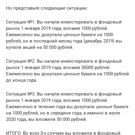
Но представьте следующие ситуации:
Ситуация №1. Вы начали инвестировать в фондовый
рынок 1 января 2019 года, вложив 1000 рублей.
Ежемесячно вы докупали ценные бумаги на 1000
рублей, но в последний месяц года (декабрь 2019) вы
купили акций на 50 000 рублей.
Ситуация №2. Вы начали инвестировать в фондовый
рынок 1 января 2019 года, вложив 50000 рублей.
Ежемесячно вы докупали ценные бумаги на 1000 рублей
до конца года.
Ситуация №3. Вы начали инвестировать в фондовый
рынок 1 января 2019 года, вложив 1000 рублей.
Ежемесячно в течение года вы докупали ценные бумаги
на 1000 рублей, но в середине года, а именно в июле
2020 года, вы вложили 50 000 рублей.
ИТОГО: Во всех 3-х случаях вы вложили в фондовый