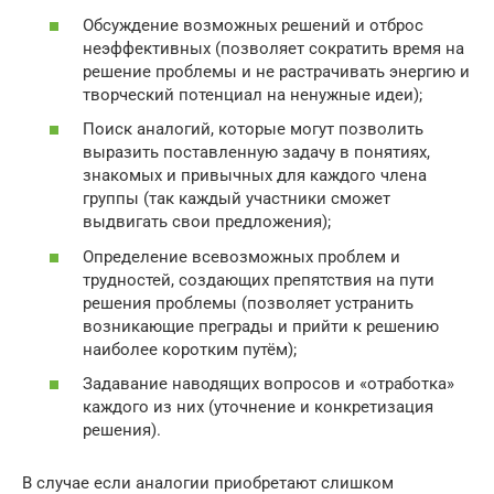
Обсуждение возможных решений и отброс
неэффективных (позволяет сократить время на
решение проблемы и не растрачивать энергию и
творческий потенциал на ненужные идеи);
Поиск аналогий, которые могут позволить
выразить поставленную задачу в понятиях,
знакомых и привычных для каждого члена
группы (так каждый участники сможет
выдвигать свои предложения);
Определение всевозможных проблем и
трудностей, создающих препятствия на пути
решения проблемы (позволяет устранить
возникающие преграды и прийти к решению
наиболее коротким путём);
Задавание наводящих вопросов и «отработка»
каждого из них (уточнение и конкретизация
решения).
В случае если аналогии приобретают слишком