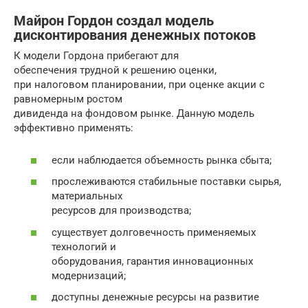
Майрон Гордон создал модель
дисконтирования денежных потоков
К модели Гордона прибегают для
обеспечения трудной к решению оценки,
при налоговом планировании, при оценке акции с
равномерным ростом
дивиденда на фондовом рынке. Данную модель
эффективно применять:
если наблюдается объемность рынка сбыта;
прослеживаются стабильные поставки сырья,
материальных
ресурсов для производства;
существует долговечность применяемых
технологий и
оборудования, гарантия инновационных
модернизаций;
доступны денежные ресурсы на развитие