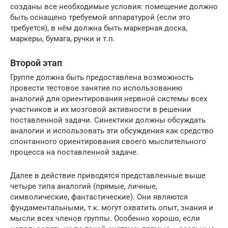
созданы все необходимые условия: помещение должно
быть оснащено требуемой аппаратурой (если это
требуется), в нём должна быть маркерная доска,
маркеры, бумага, ручки и т.п.
Второй этап
Группе должна быть предоставлена возможность
провести тестовое занятие по использованию
аналогий для ориентирования нервной системы всех
участников и их мозговой активности в решении
поставленной задачи. Синектики должны обсуждать
аналогии и использовать эти обсуждения как средство
спонтанного ориентирования своего мыслительного
процесса на поставленной задаче.
Далее в действие приводятся представленные выше
четыре типа аналогий (прямые, личные,
символические, фантастические). Они являются
фундаментальными, т.к. могут охватить опыт, знания и
мысли всех членов группы. Особенно хорошо, если