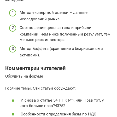
Метод экспертной оценки – данные
исследований рынка.
Соотношение цены актива и прибыли
компании. Чем ниже полученный результат, тем
меньше риск инвестора.
Метод Баффета (сравнение с безрисковыми
активами).
Комментарии читателей
Обсудить на форуме
Горячие темы. Эти статьи обсуждают:
И снова о статье 54.1 НК РФ, или Прав тот, у
кого больше прав?43752
Особенности определения базы по НДС