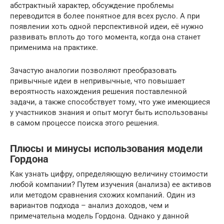
абстрактный характер, обсуждение проблемы
переводится в более понятное для всех русло. А при
появлении хоть одной перспективной идеи, её нужно
развивать вплоть до того момента, когда она станет
применима на практике.
Зачастую аналогии позволяют преобразовать
привычные идеи в непривычные, что повышает
вероятность нахождения решения поставленной
задачи, а также способствует тому, что уже имеющиеся
у участников знания и опыт могут быть использованы
в самом процессе поиска этого решения.
Плюсы и минусы использования модели
Гордона
Как узнать цифру, определяющую величину стоимости
любой компании? Путем изучения (анализа) ее активов
или методом сравнения схожих компаний. Один из
вариантов подхода – анализ доходов, чем и
примечательна модель Гордона. Однако у данной