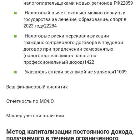
налогоплательщиками новых регионов РФ22059
Налоговый вычет: сколько можно вернуть у
государства за лечение, образование, спорт в
2023 году22284
Налоговые риски переквалификации
гражданско-правового договора в трудовой
договор при привлечении самозанятых
(налогоплательщиков налога на
профессиональный доход)1422
Указатель аптеки рекламой не является11009
Ваш финансовый аналитик
Отчётность по МСФО
Мастер учётной политики
Метод капитализации постоянного дохода,
получаемого в течение ограниченного