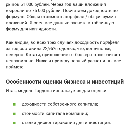
рынок 61 000 рублей. Через год ваши вложения
выросли до 75 000 рублей. Посчитаем доходность по
формуле: Общая стоимость портфеля / общая сумма
вложений. Я свел все данные расчета в табличную
форму для наглядности.
Как видим, во всех трёх случаях доходность портфеля
за год составила 22,95% годовых, что, конечно же,
неверно. Кстати, приложение от брокера тоже считает
неправильно. Ниже я приведу верный расчет и вы все
поймете.
Особенности оценки бизнеса и инвестиций
Итак, модель Гордона используется для оценки:
доходности собственного капитала;
стоимости капитала компании;
ставки дисконтирования для инвестиций.