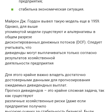
предприятия;
стабильна экономическая ситуация.
Майрон Дж. Гордон вывел такую модель еще в 1959.
Однако, для выше
упомянутой модели существуют и альтернативы в
общем разрезе
дисконтированных денежных потоков (DCF). Следует
учитывать, что
дивиденды могут выплачиваться только согласно
результатов хозяйственной
деятельности предприятия
Для этого крайне важно владеть достаточно
достоверными данными для прогнозирования
ожидаемых дивидендных выплат.
Прогноз дивидендов – это крайне сложная задача, так
как существуют
различные хозяйственные риски (даже если
предприятие получило
высокую оценку за стабильность бизнеса). Были