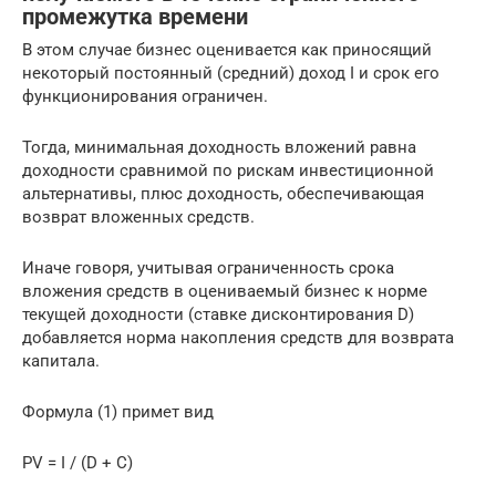
промежутка времени
В этом случае бизнес оценивается как приносящий
некоторый постоянный (средний) доход I и срок его
функционирования ограничен.
Тогда, минимальная доходность вложений равна
доходности сравнимой по рискам инвестиционной
альтернативы, плюс доходность, обеспечивающая
возврат вложенных средств.
Иначе говоря, учитывая ограниченность срока
вложения средств в оцениваемый бизнес к норме
текущей доходности (ставке дисконтирования D)
добавляется норма накопления средств для возврата
капитала.
Формула (1) примет вид
PV = I / (D + C)