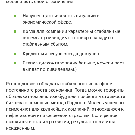
модели есть свои ограничения.
Нарушена устойчивость ситуации в
экономической сфере.
Когда для компании характерны стабильные
объемы производимого товара наряду со
стабильным сбытом.
Кредитный ресурс всегда доступен.
Ставка дисконтирования больше, нежели рост
выплат по дивидендам.)
Рынок должен обладать стабильностью на фоне
постоянного роста экономики. Тогда можно говорить
об адекватном анализе будущей прибыли и стоимости
бизнеса с помощью метода Гордона. Модель успешно
применяют для крупнейших компаний, относящихся к
нефтегазовой или сырьевой отраслям. Если рынок
находится в стадии развития, результат получится
искаженным.