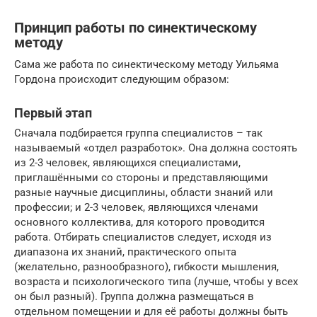
Принцип работы по синектическому
методу
Сама же работа по синектическому методу Уильяма
Гордона происходит следующим образом:
Первый этап
Сначала подбирается группа специалистов – так
называемый «отдел разработок». Она должна состоять
из 2-3 человек, являющихся специалистами,
приглашёнными со стороны и представляющими
разные научные дисциплины, области знаний или
профессии; и 2-3 человек, являющихся членами
основного коллектива, для которого проводится
работа. Отбирать специалистов следует, исходя из
диапазона их знаний, практического опыта
(желательно, разнообразного), гибкости мышления,
возраста и психологического типа (лучше, чтобы у всех
он был разный). Группа должна размещаться в
отдельном помещении и для её работы должны быть