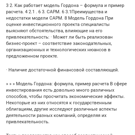
3 2. Как работает модель Гордона – формула и пример
расчета. 4 2.1 . 6 3. САРМ. 6 3.1Преимущества и
недостатки модели САРМ. 8 Модель Гордона При
оценке инвестиционного проекта специалисты
выясняют обстоятельства, влияющие на его
привлекательность: · Может ли быть реализован
бизнес-проект – соответствие законодательных,
организационных и технологических нюансов в
предложенном проекте.
· Наличие достаточной финансовой составляющей.
» » » Модель Гордона: формула, пример расчета В сфере
инвестирования есть довольно много различных
способов, чтобы просчитать экономические эффекты.
Некоторые из них относятся к государственным
облигациям, другие исследуют различные аспекты
деятельности разных компаний, определяя их
привлекательность.