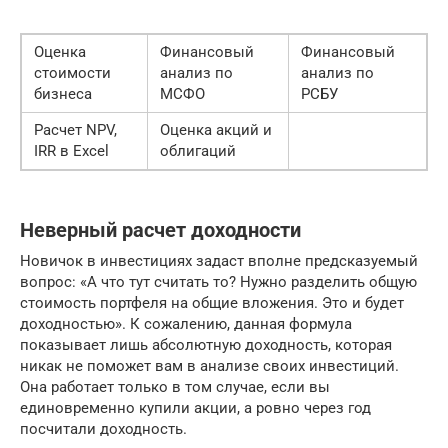
Оценка
Финансовый
Финансовый
стоимости
анализ по
анализ по
бизнеса
МСФО
РСБУ
Расчет NPV,
Оценка акций и
IRR в Excel
облигаций
Неверный расчет доходности
Новичок в инвестициях задаст вполне предсказуемый
вопрос: «А что тут считать то? Нужно разделить общую
стоимость портфеля на общие вложения. Это и будет
доходностью». К сожалению, данная формула
показывает лишь абсолютную доходность, которая
никак не поможет вам в анализе своих инвестиций.
Она работает только в том случае, если вы
единовременно купили акции, а ровно через год
посчитали доходность.