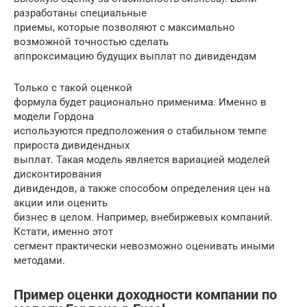
разработаны специальные
приемы, которые позволяют с максимально
возможной точностью сделать
аппроксимацию будущих выплат по дивидендам
Только с такой оценкой
формула будет рационально применима. Именно в
модели Гордона
используются предположения о стабильном темпе
прироста дивидендных
выплат. Такая модель является вариацией моделей
дисконтирования
дивидендов, а также способом определения цен на
акции или оценить
бизнес в целом. Например, внебиржевых компаний.
Кстати, именно этот
сегмент практически невозможно оценивать иными
методами.
Пример оценки доходности компании по