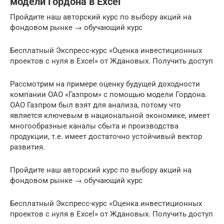
модели Гордона в Excel
Пройдите наш авторский курс по выбору акций на
фондовом рынке → обучающий курс
Бесплатный Экспресс-курс «Оценка инвестиционных
проектов с нуля в Excel» от Ждановых. Получить доступ
Рассмотрим на примере оценку будущей доходности
компании ОАО «Газпром» с помощью модели Гордона.
ОАО Газпром был взят для анализа, потому что
является ключевым в национальной экономике, имеет
многообразные каналы сбыта и производства
продукции, т.е. имеет достаточно устойчивый вектор
развития.
Пройдите наш авторский курс по выбору акций на
фондовом рынке → обучающий курс
Бесплатный Экспресс-курс «Оценка инвестиционных
проектов с нуля в Excel» от Ждановых. Получить доступ