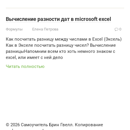
Вычисление разности дат в microsoft excel
Формулы
Елена Петрова
0
Как посчитать разницу между числами в Excel (Эксель)
Как в Экселе посчитать разницу чисел? Вычисление
разницыНапомним всем кто хоть немного знаком с
excel, или имеет с ней дело
Читать полностью
© 2026 Самоучитель Брин Гвелл. Копирование