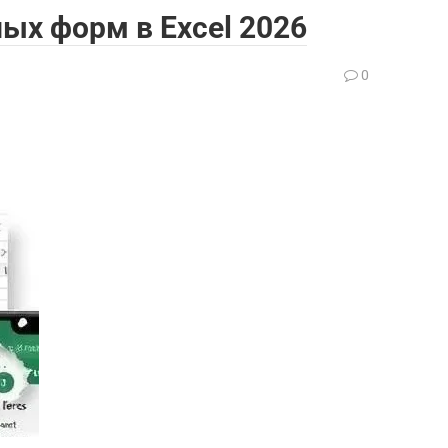
ых форм в Excel 2026
0