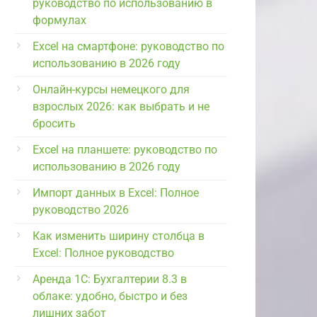
руководство по использованию в
формулах
Excel на смартфоне: руководство по
использованию в 2026 году
Онлайн-курсы немецкого для
взрослых 2026: как выбрать и не
бросить
Excel на планшете: руководство по
использованию в 2026 году
Импорт данных в Excel: Полное
руководство 2026
Как изменить ширину столбца в
Excel: Полное руководство
Аренда 1С: Бухгалтерии 8.3 в
облаке: удобно, быстро и без
лишних забот