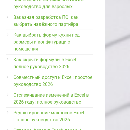
руководство для взрослых
Заказная разработка ПО: как
выбрать надёжного партнёра
Как выбрать форму кухни под
размеры и конфигурацию
помещения
Как скрыть формулы в Excel:
полное руководство 2026
Совместный доступ к Excel: простое
руководство 2026
Отслеживание изменений в Excel в
2026 году: полное руководство
Редактирование макросов Excel:
Полное руководство 2026