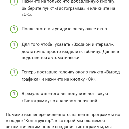
Нажмите на только что добавленную кнопку.
Выберите пункт «Гистограмма» и кликните на
«OK».
После этого вы увидите следующее окно.
Для того чтобы указать «Входной интервал»,
достаточно просто выделить таблицу. Данные
подставятся автоматически.
Теперь поставьте галочку около пункта «Вывод
графика» и нажмите на кнопку «OK».
В результате этого вы получите вот такую
«Гистограмму» с анализом значений.
Помимо вышеперечисленного, на ленте программы во
вкладке “Конструктор”, в которой мы окажемся
автоматическим после создания гистограммы, мы