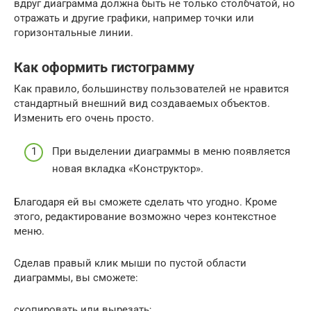
вдруг диаграмма должна быть не только столбчатой, но
отражать и другие графики, например точки или
горизонтальные линии.
Как оформить гистограмму
Как правило, большинству пользователей не нравится
стандартный внешний вид создаваемых объектов.
Изменить его очень просто.
При выделении диаграммы в меню появляется
новая вкладка «Конструктор».
Благодаря ей вы сможете сделать что угодно. Кроме
этого, редактирование возможно через контекстное
меню.
Сделав правый клик мыши по пустой области
диаграммы, вы сможете:
скопировать или вырезать;