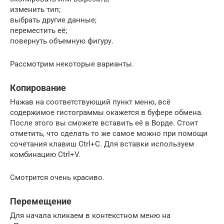
изменить тип;
выбрать другие данные;
переместить её;
повернуть объемную фигуру.
Рассмотрим некоторые варианты.
Копирование
Нажав на соответствующий пункт меню, всё
содержимое гистограммы окажется в буфере обмена.
После этого вы сможете вставить её в Ворде. Стоит
отметить, что сделать то же самое можно при помощи
сочетания клавиш Ctrl+C. Для вставки используем
комбинацию Ctrl+V.
Смотрится очень красиво.
Перемещение
Для начала кликаем в контекстном меню на