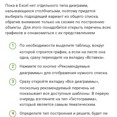
Пока в Excel нет отдельного типа диаграмм,
называющихся столбчатыми, поэтому придется
выбирать подходящий вариант из общего списка,
обратив внимание только на схожие по построению
объекты. Для этого понадобится открыть перечень всех
графиков и ознакомиться с их представлением
По необходимости выделите таблицу, вокруг
которой строится график, а если на листе она
одна, сразу переходите на вкладку «Вставка».
Нажмите по кнопке «Рекомендуемые
диаграммы» для отображения нужного списка.
Сразу откройте вкладку «Все диаграммы»,
поскольку рекомендуемый перечень не
показывает все доступные шаблоны. В первую
очередь взгляните на тип «Гистограмма»,
который является самым тематическим.
Определите тип построения и решите, будет ли