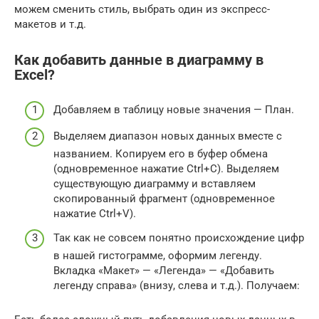
можем сменить стиль, выбрать один из экспресс-
макетов и т.д.
Как добавить данные в диаграмму в
Excel?
Добавляем в таблицу новые значения — План.
Выделяем диапазон новых данных вместе с
названием. Копируем его в буфер обмена
(одновременное нажатие Ctrl+C). Выделяем
существующую диаграмму и вставляем
скопированный фрагмент (одновременное
нажатие Ctrl+V).
Так как не совсем понятно происхождение цифр
в нашей гистограмме, оформим легенду.
Вкладка «Макет» — «Легенда» — «Добавить
легенду справа» (внизу, слева и т.д.). Получаем: