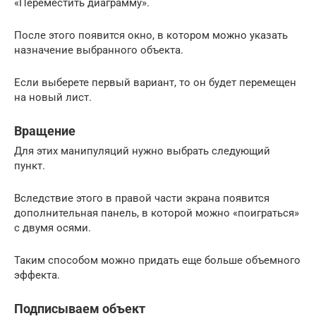
«Переместить диаграмму».
После этого появится окно, в котором можно указать
назначение выбранного объекта.
Если выберете первый вариант, то он будет перемещен
на новый лист.
Вращение
Для этих манипуляций нужно выбрать следующий
пункт.
Вследствие этого в правой части экрана появится
дополнительная панель, в которой можно «поиграться»
с двумя осями.
Таким способом можно придать еще больше объемного
эффекта.
Подписываем объект