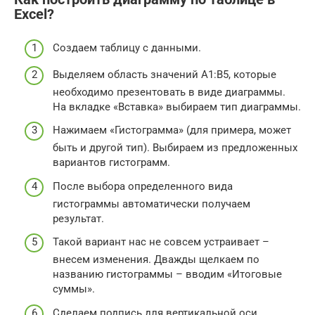
Excel?
Создаем таблицу с данными.
Выделяем область значений A1:B5, которые
необходимо презентовать в виде диаграммы.
На вкладке «Вставка» выбираем тип диаграммы.
Нажимаем «Гистограмма» (для примера, может
быть и другой тип). Выбираем из предложенных
вариантов гистограмм.
После выбора определенного вида
гистограммы автоматически получаем
результат.
Такой вариант нас не совсем устраивает –
внесем изменения. Дважды щелкаем по
названию гистограммы – вводим «Итоговые
суммы».
Сделаем подпись для вертикальной оси.