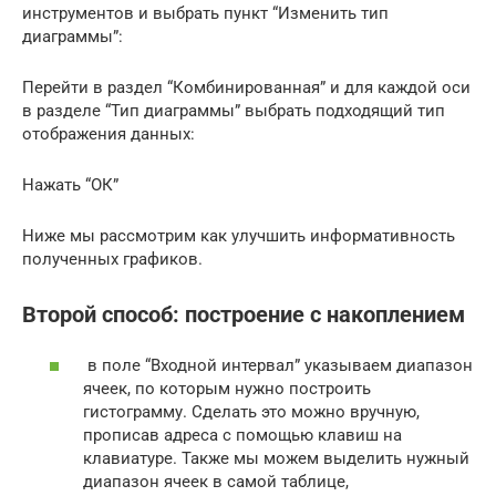
инструментов и выбрать пункт “Изменить тип
диаграммы”:
Перейти в раздел “Комбинированная” и для каждой оси
в разделе “Тип диаграммы” выбрать подходящий тип
отображения данных:
Нажать “ОК”
Ниже мы рассмотрим как улучшить информативность
полученных графиков.
Второй способ: построение с накоплением
в поле “Входной интервал” указываем диапазон
ячеек, по которым нужно построить
гистограмму. Сделать это можно вручную,
прописав адреса с помощью клавиш на
клавиатуре. Также мы можем выделить нужный
диапазон ячеек в самой таблице,