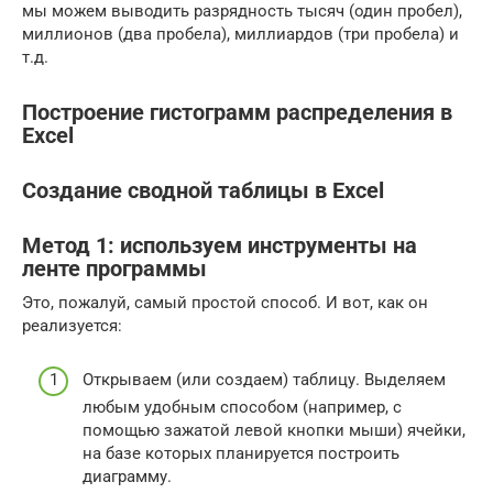
мы можем выводить разрядность тысяч (один пробел),
миллионов (два пробела), миллиардов (три пробела) и
т.д.
Построение гистограмм распределения в
Excel
Создание сводной таблицы в Excel
Метод 1: используем инструменты на
ленте программы
Это, пожалуй, самый простой способ. И вот, как он
реализуется:
Открываем (или создаем) таблицу. Выделяем
любым удобным способом (например, с
помощью зажатой левой кнопки мыши) ячейки,
на базе которых планируется построить
диаграмму.