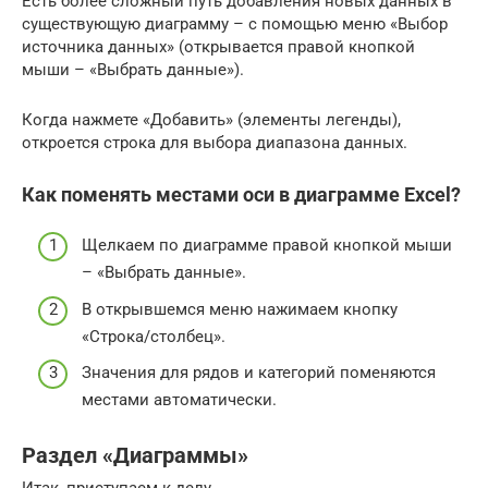
Есть более сложный путь добавления новых данных в
существующую диаграмму – с помощью меню «Выбор
источника данных» (открывается правой кнопкой
мыши – «Выбрать данные»).
Когда нажмете «Добавить» (элементы легенды),
откроется строка для выбора диапазона данных.
Как поменять местами оси в диаграмме Excel?
Щелкаем по диаграмме правой кнопкой мыши
– «Выбрать данные».
В открывшемся меню нажимаем кнопку
«Строка/столбец».
Значения для рядов и категорий поменяются
местами автоматически.
Раздел «Диаграммы»