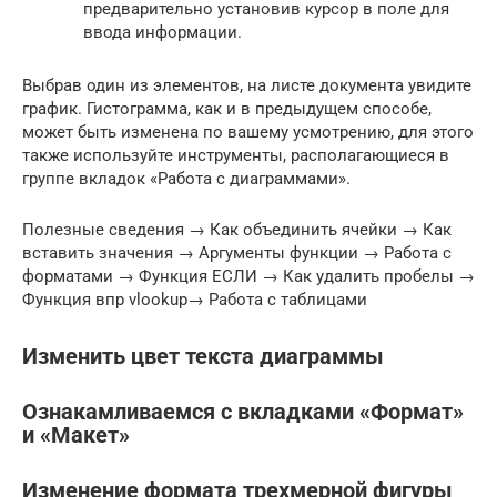
предварительно установив курсор в поле для
ввода информации.
Выбрав один из элементов, на листе документа увидите
график. Гистограмма, как и в предыдущем способе,
может быть изменена по вашему усмотрению, для этого
также используйте инструменты, располагающиеся в
группе вкладок «Работа с диаграммами».
Полезные сведения → Как объединить ячейки → Как
вставить значения → Аргументы функции → Работа с
форматами → Функция ЕСЛИ → Как удалить пробелы →
Функция впр vlookup→ Работа с таблицами
Изменить цвет текста диаграммы
Ознакамливаемся с вкладками «Формат»
и «Макет»
Изменение формата трехмерной фигуры