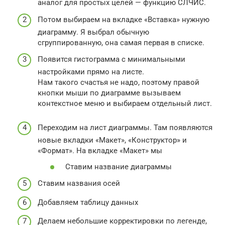
аналог для простых целей — функцию СЛЧИС.
Потом выбираем на вкладке «Вставка» нужную
диаграмму. Я выбрал обычную
сгруппированную, она самая первая в списке.
Появится гистограмма с минимальными
настройками прямо на листе.
Нам такого счастья не надо, поэтому правой
кнопки мыши по диаграмме вызываем
контекстное меню и выбираем отдельный лист.
Переходим на лист диаграммы. Там появляются
новые вкладки «Макет», «Конструктор» и
«Формат». На вкладке «Макет» мы
Ставим название диаграммы
Ставим названия осей
Добавляем таблицу данных
Делаем небольшие корректировки по легенде,