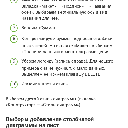
Вкладка «Макет» — «Подписи» — «Названия
осей». Выбираем вертикальную ось и вид
названия для нее.
Вводим «Сумма».
Конкретизируем суммы, подписав столбики
показателей. На вкладке «Макет» выбираем
«Подписи данных» и место их размещения.
Уберем легенду (запись справа). Для нашего
примера она не нужна, т.к. мало данных.
Выделяем ее и жмем клавишу DELETE.
Изменим цвет и стиль.
Выберем другой стиль диаграммы (вкладка
«Конструктор» — «Стили диаграмм»).
Выбор и добавление столбчатой
диаграммы на лист