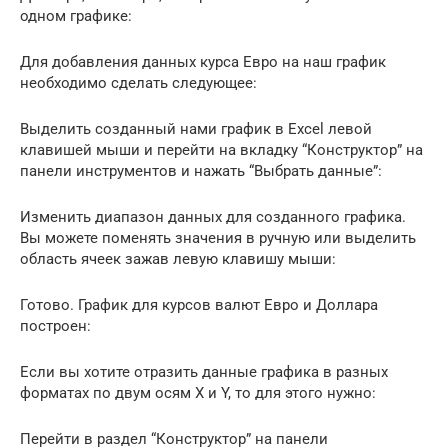
одном графике:
Для добавления данных курса Евро на наш график
необходимо сделать следующее:
Выделить созданный нами график в Excel левой
клавишей мыши и перейти на вкладку “Конструктор” на
панели инструментов и нажать “Выбрать данные”:
Изменить диапазон данных для созданного графика.
Вы можете поменять значения в ручную или выделить
область ячеек зажав левую клавишу мыши:
Готово. График для курсов валют Евро и Доллара
построен:
Если вы хотите отразить данные графика в разных
форматах по двум осям X и Y, то для этого нужно:
Перейти в раздел “Конструктор” на панели