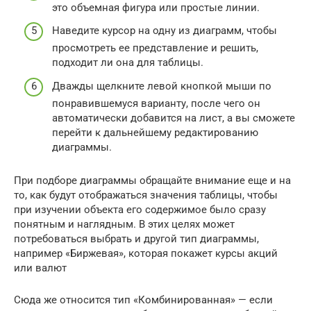
это объемная фигура или простые линии.
Наведите курсор на одну из диаграмм, чтобы
просмотреть ее представление и решить,
подходит ли она для таблицы.
Дважды щелкните левой кнопкой мыши по
понравившемуся варианту, после чего он
автоматически добавится на лист, а вы сможете
перейти к дальнейшему редактированию
диаграммы.
При подборе диаграммы обращайте внимание еще и на
то, как будут отображаться значения таблицы, чтобы
при изучении объекта его содержимое было сразу
понятным и наглядным. В этих целях может
потребоваться выбрать и другой тип диаграммы,
например «Биржевая», которая покажет курсы акций
или валют
Сюда же относится тип «Комбинированная» — если