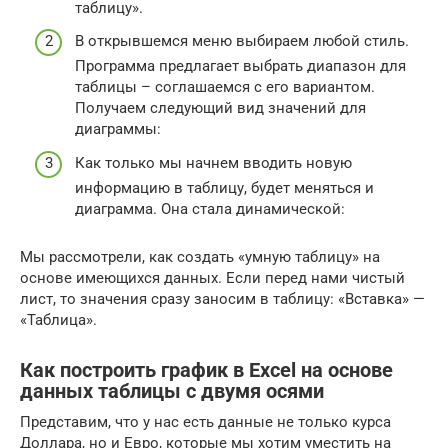
таблицу».
В открывшемся меню выбираем любой стиль.
Программа предлагает выбрать диапазон для
таблицы – соглашаемся с его вариантом.
Получаем следующий вид значений для
диаграммы:
Как только мы начнем вводить новую
информацию в таблицу, будет меняться и
диаграмма. Она стала динамической:
Мы рассмотрели, как создать «умную таблицу» на
основе имеющихся данных. Если перед нами чистый
лист, то значения сразу заносим в таблицу: «Вставка» —
«Таблица».
Как построить график в Excel на основе
данных таблицы с двумя осями
Представим, что у нас есть данные не только курса
Доллара, но и Евро, которые мы хотим уместить на