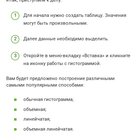
Итак, приступаем к делу.
Для начала нужно создать таблицу. Значения
могут быть произвольными.
Далее данные необходимо выделить.
Откройте в меню-вкладку «Вставка» и кликните
на иконку работы с гистограммой.
Вам будет предложено построение различными
самыми популярными способами:
обычная гистограмма;
объемная;
линейчатая;
объемная линейчатая.