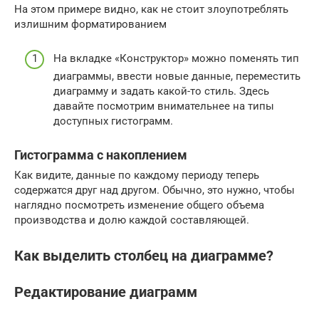
На этом примере видно, как не стоит злоупотреблять
излишним форматированием
На вкладке «Конструктор» можно поменять тип
диаграммы, ввести новые данные, переместить
диаграмму и задать какой-то стиль. Здесь
давайте посмотрим внимательнее на типы
доступных гистограмм.
Гистограмма с накоплением
Как видите, данные по каждому периоду теперь
содержатся друг над другом. Обычно, это нужно, чтобы
наглядно посмотреть изменение общего объема
производства и долю каждой составляющей.
Как выделить столбец на диаграмме?
Редактирование диаграмм