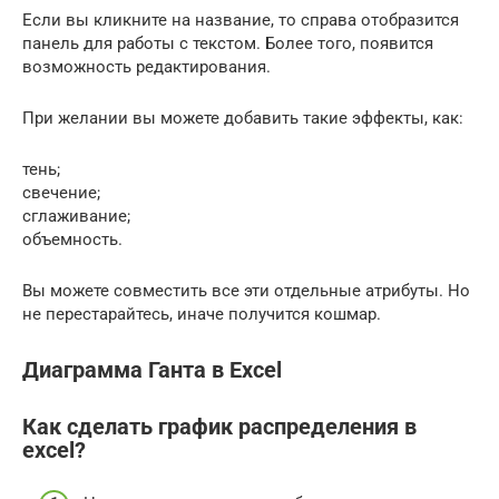
Если вы кликните на название, то справа отобразится
панель для работы с текстом. Более того, появится
возможность редактирования.
При желании вы можете добавить такие эффекты, как:
тень;
свечение;
сглаживание;
объемность.
Вы можете совместить все эти отдельные атрибуты. Но
не перестарайтесь, иначе получится кошмар.
Диаграмма Ганта в Excel
Как сделать график распределения в
excel?