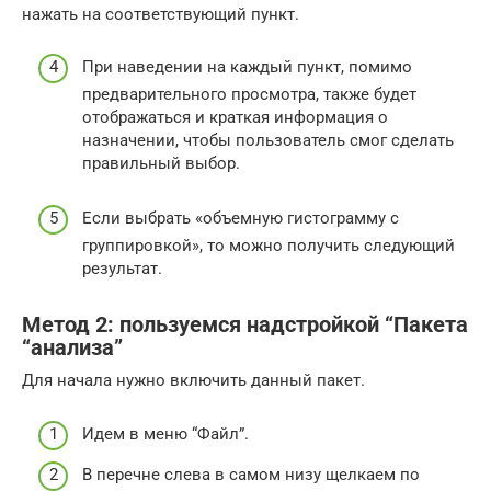
нажать на соответствующий пункт.
При наведении на каждый пункт, помимо
предварительного просмотра, также будет
отображаться и краткая информация о
назначении, чтобы пользователь смог сделать
правильный выбор.
Если выбрать «объемную гистограмму с
группировкой», то можно получить следующий
результат.
Метод 2: пользуемся надстройкой “Пакета
“анализа”
Для начала нужно включить данный пакет.
Идем в меню “Файл”.
В перечне слева в самом низу щелкаем по