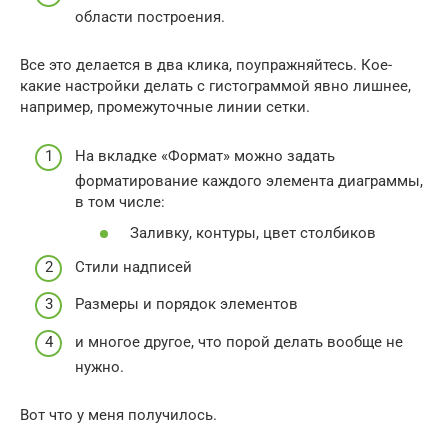
области построения.
Все это делается в два клика, поупражняйтесь. Кое-
какие настройки делать с гистограммой явно лишнее,
например, промежуточные линии сетки.
На вкладке «Формат» можно задать
форматирование каждого элемента диаграммы,
в том числе:
Заливку, контуры, цвет столбиков
Стили надписей
Размеры и порядок элементов
и многое другое, что порой делать вообще не
нужно.
Вот что у меня получилось.