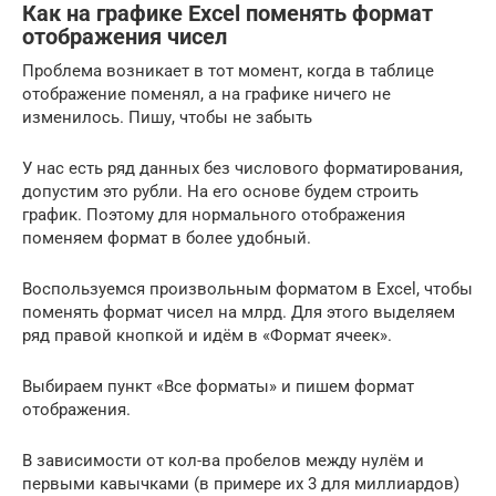
Как на графике Excel поменять формат
отображения чисел
Проблема возникает в тот момент, когда в таблице
отображение поменял, а на графике ничего не
изменилось. Пишу, чтобы не забыть
У нас есть ряд данных без числового форматирования,
допустим это рубли. На его основе будем строить
график. Поэтому для нормального отображения
поменяем формат в более удобный.
Воспользуемся произвольным форматом в Excel, чтобы
поменять формат чисел на млрд. Для этого выделяем
ряд правой кнопкой и идём в «Формат ячеек».
Выбираем пункт «Все форматы» и пишем формат
отображения.
В зависимости от кол-ва пробелов между нулём и
первыми кавычками (в примере их 3 для миллиардов)