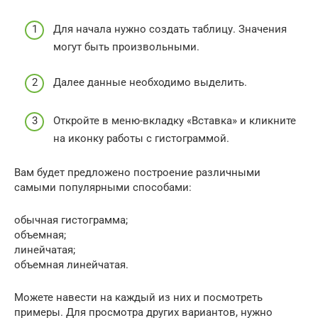
Для начала нужно создать таблицу. Значения
могут быть произвольными.
Далее данные необходимо выделить.
Откройте в меню-вкладку «Вставка» и кликните
на иконку работы с гистограммой.
Вам будет предложено построение различными
самыми популярными способами:
обычная гистограмма;
объемная;
линейчатая;
объемная линейчатая.
Можете навести на каждый из них и посмотреть
примеры. Для просмотра других вариантов, нужно