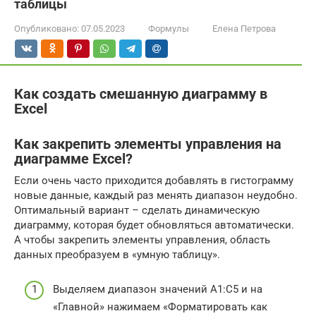
таблицы
Опубликовано:
07.05.2023
Формулы
Елена Петрова
Как создать смешанную диаграмму в
Excel
Как закрепить элементы управления на
диаграмме Excel?
Если очень часто приходится добавлять в гистограмму
новые данные, каждый раз менять диапазон неудобно.
Оптимальный вариант – сделать динамическую
диаграмму, которая будет обновляться автоматически.
А чтобы закрепить элементы управления, область
данных преобразуем в «умную таблицу».
Выделяем диапазон значений A1:C5 и на
«Главной» нажимаем «Форматировать как