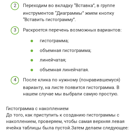
Переходим во вкладку “Вставка”, в группе
инструментов “Диаграммы” жмем кнопку
“Вставить гистограмму”.
Раскроется перечень возможных вариантов:
гистограмма;
объемная гистограмма;
линейчатая;
объемная линейчатая.
После клика по нужному (понравившемуся)
варианту, на листе появится гистограмма. В
нашем случае мы выбрали самую простую.
Гистограмма с накоплением
До того, как приступить к созданию гистограммы с
накоплением, проверяем, чтобы самая верхняя левая
ячейка таблицы была пустой.Затем делаем следующее: