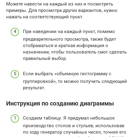
Можете навести на каждый из них и посмотреть
примеры. Для просмотра других вариантов, нужно
нажать на соответствующий пункт.
При наведении на каждый пункт, помимо
предварительного просмотра, также будет
отображаться и краткая информация о
назначении, чтобы пользователь смог сделать
правильный выбор.
Если выбрать «объемную гистограмму с
группировкой», то можно получить следующий
результат.
Инструкция по созданию диаграммы
Создаем таблицу. Я придумал небольшое
производство столов и стульев, использовав
по ходу генератор случайных чисел, точнее его