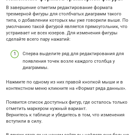
В завершение отметим редактирование формата
трехмерной фигуры для столбчатых диаграмм такого
типа, о добавлении которых мы уже говорили выше. По
умолчанию такой фигурой является прямоугольник, что
устраивает не всех юзеров. Для изменения фигуры
сделайте всего пару нажатий:
Сперва выделите ряд для редактирования для
появления точек возле каждого столбца у
диаграммы.
Нажмите по одному из них правой кнопкой мыши и в
контекстном меню кликните на «Формат ряда данных».
Появится список доступных фигур, где осталось только
отметить маркером нужный вариант.
Вернитесь к таблице и убедитесь в том, что изменения
вступили в силу.