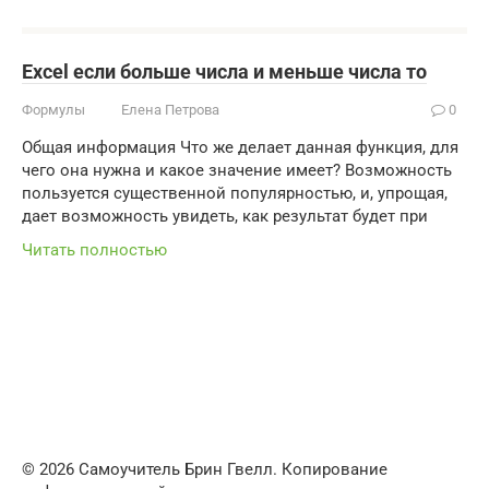
Excel если больше числа и меньше числа то
Формулы
Елена Петрова
0
Общая информация Что же делает данная функция, для
чего она нужна и какое значение имеет? Возможность
пользуется существенной популярностью, и, упрощая,
дает возможность увидеть, как результат будет при
Читать полностью
© 2026 Самоучитель Брин Гвелл. Копирование