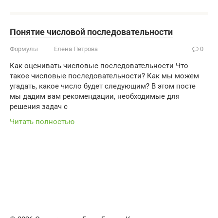
Понятие числовой последовательности
Формулы
Елена Петрова
0
Как оценивать числовые последовательности Что
такое числовые последовательности? Как мы можем
угадать, какое число будет следующим? В этом посте
мы дадим вам рекомендации, необходимые для
решения задач с
Читать полностью