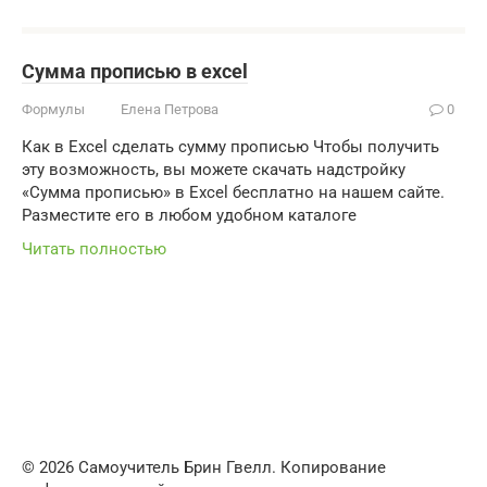
Сумма прописью в excel
Формулы
Елена Петрова
0
Как в Excel сделать сумму прописью Чтобы получить
эту возможность, вы можете скачать надстройку
«Сумма прописью» в Excel бесплатно на нашем сайте.
Разместите его в любом удобном каталоге
Читать полностью
© 2026 Самоучитель Брин Гвелл. Копирование