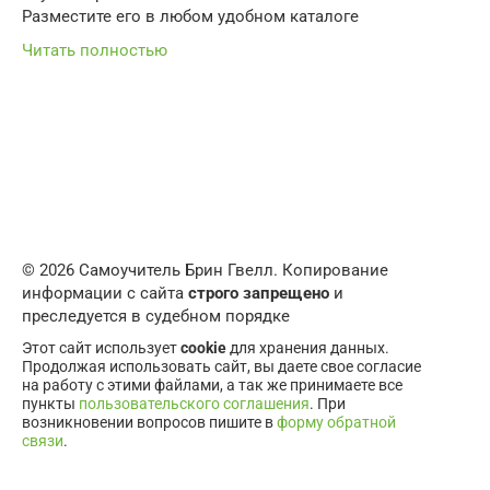
Разместите его в любом удобном каталоге
Читать полностью
© 2026 Самоучитель Брин Гвелл. Копирование
информации с сайта
строго запрещено
и
преследуется в судебном порядке
Этот сайт использует
cookie
для хранения данных.
Продолжая использовать сайт, вы даете свое согласие
на работу с этими файлами, а так же принимаете все
пункты
пользовательского соглашения
. При
возникновении вопросов пишите в
форму обратной
связи
.