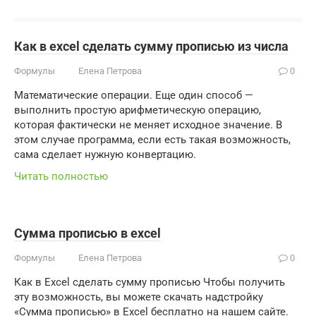
Как в excel сделать сумму прописью из числа
Формулы
Елена Петрова
0
Математические операции. Еще один способ —
выполнить простую арифметическую операцию,
которая фактически не меняет исходное значение. В
этом случае программа, если есть такая возможность,
сама сделает нужную конвертацию.
Читать полностью
Сумма прописью в excel
Формулы
Елена Петрова
0
Как в Excel сделать сумму прописью Чтобы получить
эту возможность, вы можете скачать надстройку
«Сумма прописью» в Excel бесплатно на нашем сайте.