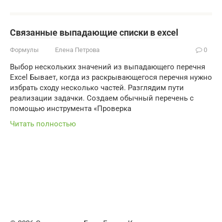
Связанные выпадающие списки в excel
Формулы
Елена Петрова
0
Выбор нескольких значений из выпадающего перечня
Excel Бывает, когда из раскрывающегося перечня нужно
избрать сходу несколько частей. Разглядим пути
реализации задачки. Создаем обычный перечень с
помощью инструмента «Проверка
Читать полностью