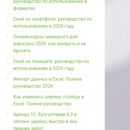
руководство по использованию в
формулах
Excel на смартфоне: руководство по
использованию в 2026 году
Онлайн-курсы немецкого для
взрослых 2026: как выбрать и не
бросить
Excel на планшете: руководство по
использованию в 2026 году
Импорт данных в Excel: Полное
руководство 2026
Как изменить ширину столбца в
Excel: Полное руководство
Аренда 1С: Бухгалтерии 8.3 в
облаке: удобно, быстро и без
лишних забот