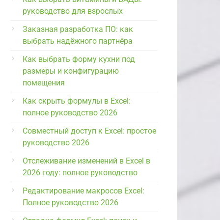
руководство для взрослых
Заказная разработка ПО: как
выбрать надёжного партнёра
Как выбрать форму кухни под
размеры и конфигурацию
помещения
Как скрыть формулы в Excel:
полное руководство 2026
Совместный доступ к Excel: простое
руководство 2026
Отслеживание изменений в Excel в
2026 году: полное руководство
Редактирование макросов Excel:
Полное руководство 2026