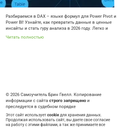
Разбираемся в DAX – языке формул для Power Pivot и
Power BI! Узнайте, как превратить данные в ценные
инсайты и стать гуру анализа в 2026 году. Легко и
Читать полностью
© 2026 Самоучитель Брин Гвелл. Копирование
информации с сайта
строго запрещено
и
преследуется в судебном порядке
Этот сайт использует
cookie
для хранения данных.
Продолжая использовать сайт, вы даете свое согласие
на работу с этими файлами, а так же принимаете все