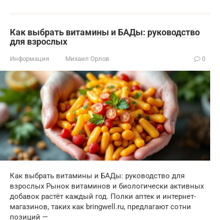
Как выбрать витамины и БАДы: руководство
для взрослых
Информация
Михаил Орлов
0
Как выбрать витамины и БАДы: руководство для
взрослых Рынок витаминов и биологически активных
добавок растёт каждый год. Полки аптек и интернет-
магазинов, таких как bringwell.ru, предлагают сотни
позиций —