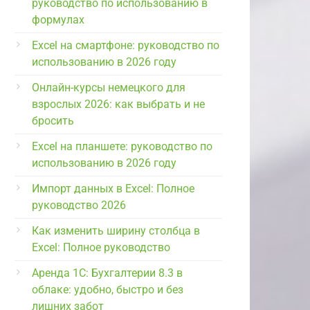
руководство по использованию в
формулах
Excel на смартфоне: руководство по
использованию в 2026 году
Онлайн-курсы немецкого для
взрослых 2026: как выбрать и не
бросить
Excel на планшете: руководство по
использованию в 2026 году
Импорт данных в Excel: Полное
руководство 2026
Как изменить ширину столбца в
Excel: Полное руководство
Аренда 1С: Бухгалтерии 8.3 в
облаке: удобно, быстро и без
лишних забот