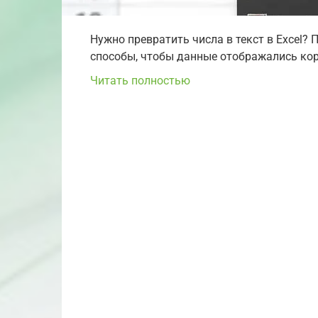
Нужно превратить числа в текст в Excel? 
способы, чтобы данные отображались кор
Читать полностью