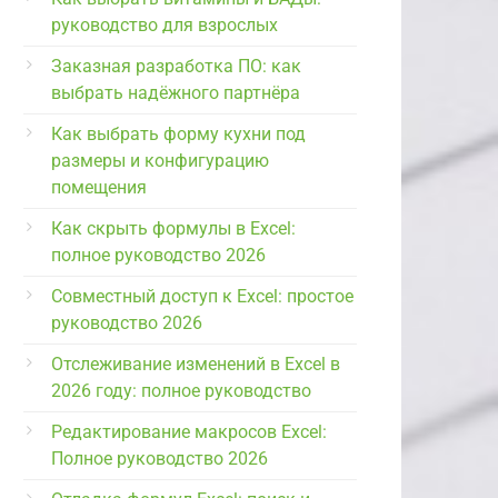
руководство для взрослых
Заказная разработка ПО: как
выбрать надёжного партнёра
Как выбрать форму кухни под
размеры и конфигурацию
помещения
Как скрыть формулы в Excel:
полное руководство 2026
Совместный доступ к Excel: простое
руководство 2026
Отслеживание изменений в Excel в
2026 году: полное руководство
Редактирование макросов Excel:
Полное руководство 2026