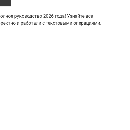
Полное руководство 2026 года! Узнайте все
ректно и работали с текстовыми операциями.