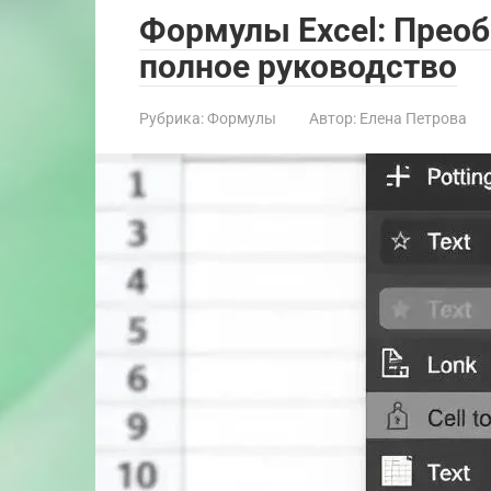
Формулы Excel: Преоб
полное руководство
Рубрика:
Формулы
Автор:
Елена Петрова