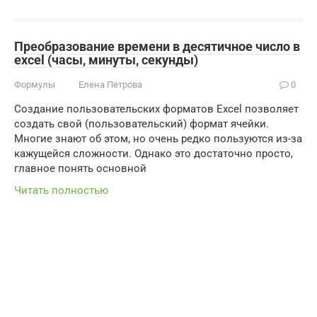
Преобразование времени в десятичное число в
excel (часы, минуты, секунды)
Формулы
Елена Петрова
0
Создание пользовательских форматов Excel позволяет
создать свой (пользовательский) формат ячейки.
Многие знают об этом, но очень редко пользуются из-за
кажущейся сложности. Однако это достаточно просто,
главное понять основной
Читать полностью