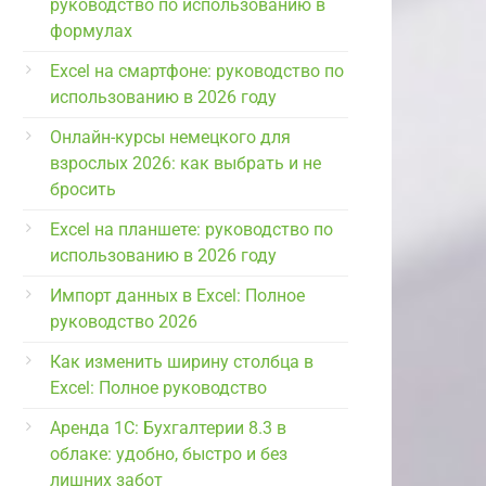
руководство по использованию в
формулах
Excel на смартфоне: руководство по
использованию в 2026 году
Онлайн-курсы немецкого для
взрослых 2026: как выбрать и не
бросить
Excel на планшете: руководство по
использованию в 2026 году
Импорт данных в Excel: Полное
руководство 2026
Как изменить ширину столбца в
Excel: Полное руководство
Аренда 1С: Бухгалтерии 8.3 в
облаке: удобно, быстро и без
лишних забот