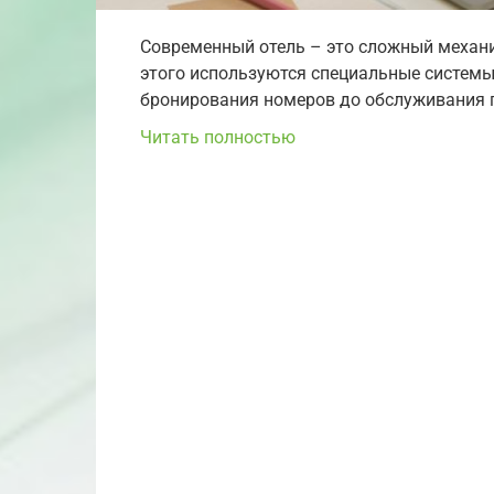
Современный отель – это сложный механ
этого используются специальные системы
бронирования номеров до обслуживания г
Читать полностью