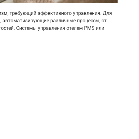
изм, требующий эффективного управления. Для
, автоматизирующие различные процессы, от
остей. Системы управления отелем PMS или