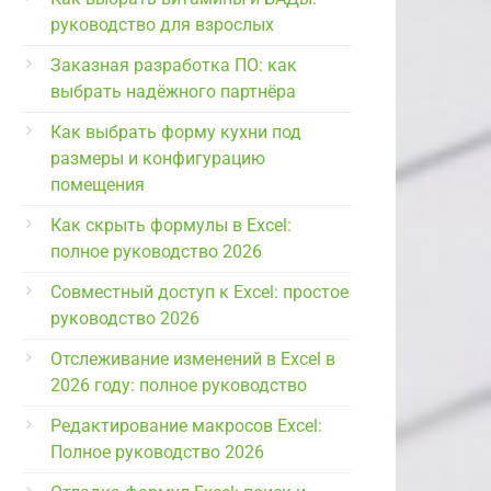
руководство для взрослых
Заказная разработка ПО: как
выбрать надёжного партнёра
Как выбрать форму кухни под
размеры и конфигурацию
помещения
Как скрыть формулы в Excel:
полное руководство 2026
Совместный доступ к Excel: простое
руководство 2026
Отслеживание изменений в Excel в
2026 году: полное руководство
Редактирование макросов Excel:
Полное руководство 2026