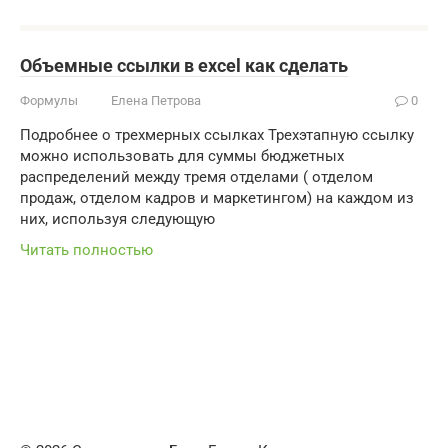
Объемные ссылки в excel как сделать
Формулы
Елена Петрова
0
Подробнее о трехмерных ссылках Трехэтапную ссылку
можно использовать для суммы бюджетных
распределений между тремя отделами ( отделом
продаж, отделом кадров и маркетингом) на каждом из
них, используя следующую
Читать полностью