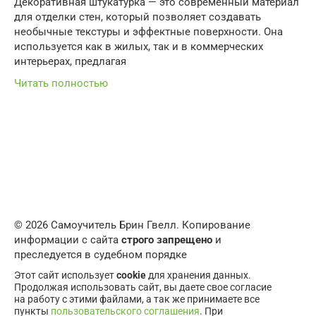
Декоративная штукатурка — это современный материал
для отделки стен, который позволяет создавать
необычные текстуры и эффектные поверхности. Она
используется как в жилых, так и в коммерческих
интерьерах, предлагая
Читать полностью
© 2026 Самоучитель Брин Гвелл. Копирование
информации с сайта
строго запрещено
и
преследуется в судебном порядке
Этот сайт использует
cookie
для хранения данных.
Продолжая использовать сайт, вы даете свое согласие
на работу с этими файлами, а так же принимаете все
пункты
пользовательского соглашения
. При