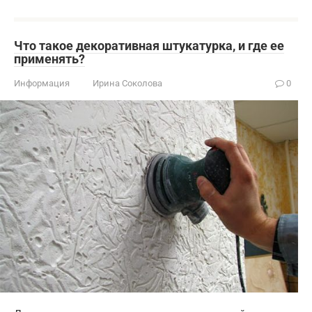
Что такое декоративная штукатурка, и где ее
применять?
Информация
Ирина Соколова
0