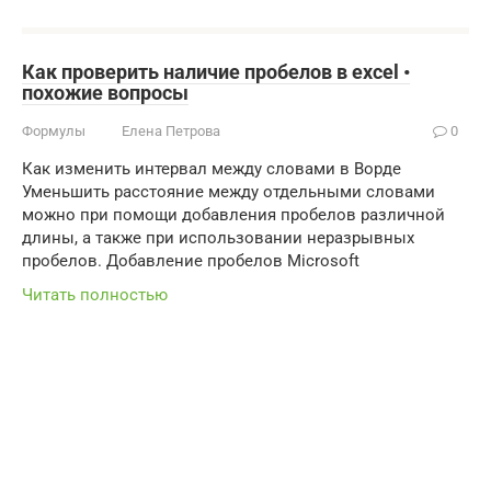
Как проверить наличие пробелов в excel •
похожие вопросы
Формулы
Елена Петрова
0
Как изменить интервал между словами в Ворде
Уменьшить расстояние между отдельными словами
можно при помощи добавления пробелов различной
длины, а также при использовании неразрывных
пробелов. Добавление пробелов Microsoft
Читать полностью